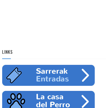
LINKS