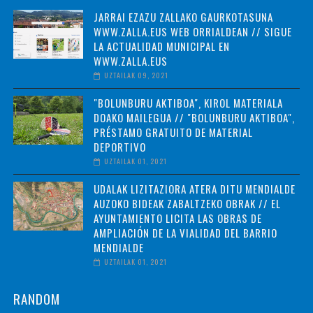
JARRAI EZAZU ZALLAKO GAURKOTASUNA
WWW.ZALLA.EUS WEB ORRIALDEAN // SIGUE
LA ACTUALIDAD MUNICIPAL EN
WWW.ZALLA.EUS
UZTAILAK 09, 2021
"BOLUNBURU AKTIBOA", KIROL MATERIALA
DOAKO MAILEGUA // "BOLUNBURU AKTIBOA",
PRÉSTAMO GRATUITO DE MATERIAL
DEPORTIVO
UZTAILAK 01, 2021
UDALAK LIZITAZIORA ATERA DITU MENDIALDE
AUZOKO BIDEAK ZABALTZEKO OBRAK // EL
AYUNTAMIENTO LICITA LAS OBRAS DE
AMPLIACIÓN DE LA VIALIDAD DEL BARRIO
MENDIALDE
UZTAILAK 01, 2021
RANDOM