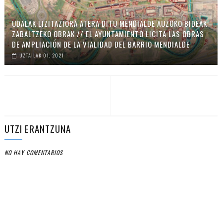
UDALAK LIZITAZIORA ATERA DITU MENDIALDE AUZOKO BIDEAK
ZABALTZEKO OBRAK // EL AYUNTAMIENTO LICITA LAS OBRAS
DE AMPLIACIÓN DE LA VIALIDAD DEL BARRIO MENDIALDE
UZTAILAK 01, 2021
UTZI ERANTZUNA
NO HAY COMENTARIOS