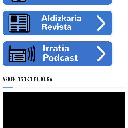
AZKEN OSOKO BILKURA