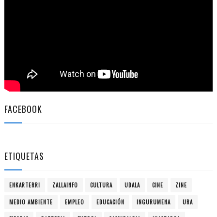
FACEBOOK
ETIQUETAS
ENKARTERRI
ZALLAINFO
CULTURA
UDALA
CINE
ZINE
MEDIO AMBIENTE
EMPLEO
EDUCACIÓN
INGURUMENA
URA