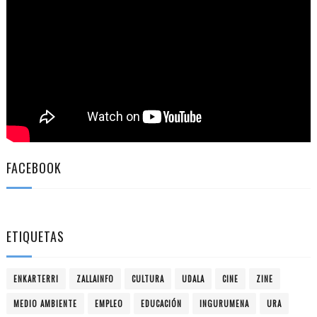
FACEBOOK
ETIQUETAS
ENKARTERRI
ZALLAINFO
CULTURA
UDALA
CINE
ZINE
MEDIO AMBIENTE
EMPLEO
EDUCACIÓN
INGURUMENA
URA