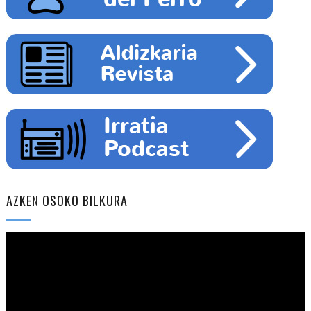
AZKEN OSOKO BILKURA