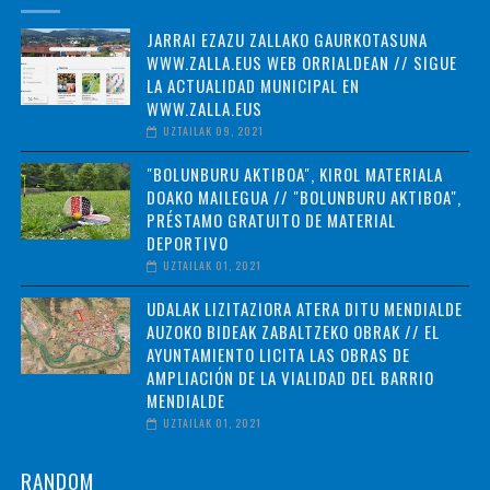
JARRAI EZAZU ZALLAKO GAURKOTASUNA
WWW.ZALLA.EUS WEB ORRIALDEAN // SIGUE
LA ACTUALIDAD MUNICIPAL EN
WWW.ZALLA.EUS
UZTAILAK 09, 2021
"BOLUNBURU AKTIBOA", KIROL MATERIALA
DOAKO MAILEGUA // "BOLUNBURU AKTIBOA",
PRÉSTAMO GRATUITO DE MATERIAL
DEPORTIVO
UZTAILAK 01, 2021
UDALAK LIZITAZIORA ATERA DITU MENDIALDE
AUZOKO BIDEAK ZABALTZEKO OBRAK // EL
AYUNTAMIENTO LICITA LAS OBRAS DE
AMPLIACIÓN DE LA VIALIDAD DEL BARRIO
MENDIALDE
UZTAILAK 01, 2021
RANDOM