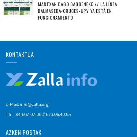
MARTXAN DAGO DAGOENEKO // LA LÍNEA
BALMASEDA-CRUCES-UPV YA ESTÁ EN
FUNCIONAMIENTO
KONTAKTUA
E-Mail: info@zalla.org
Tfn.: 94 667 07 08 // 673.06.40.55
AZKEN POSTAK