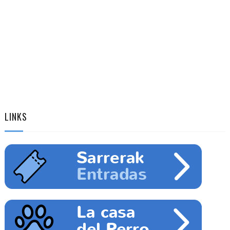
LINKS