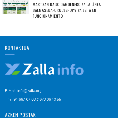
MARTXAN DAGO DAGOENEKO // LA LÍNEA
BALMASEDA-CRUCES-UPV YA ESTÁ EN
FUNCIONAMIENTO
KONTAKTUA
E-Mail: info@zalla.org
Tfn.: 94 667 07 08 // 673.06.40.55
AZKEN POSTAK