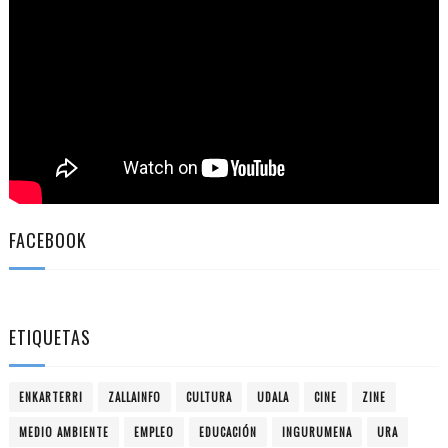
FACEBOOK
ETIQUETAS
ENKARTERRI
ZALLAINFO
CULTURA
UDALA
CINE
ZINE
MEDIO AMBIENTE
EMPLEO
EDUCACIÓN
INGURUMENA
URA