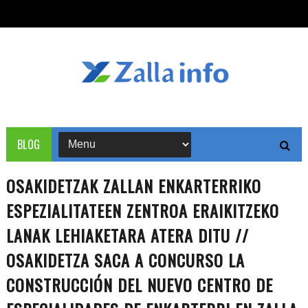
BLOG
OSAKIDETZAK ZALLAN ENKARTERRIKO
ESPEZIALITATEEN ZENTROA ERAIKITZEKO
LANAK LEHIAKETARA ATERA DITU //
OSAKIDETZA SACA A CONCURSO LA
CONSTRUCCIÓN DEL NUEVO CENTRO DE