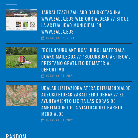
JARRAI EZAZU ZALLAKO GAURKOTASUNA
WWW.ZALLA.EUS WEB ORRIALDEAN // SIGUE
LA ACTUALIDAD MUNICIPAL EN
WWW.ZALLA.EUS
UZTAILAK 09, 2021
"BOLUNBURU AKTIBOA", KIROL MATERIALA
DOAKO MAILEGUA // "BOLUNBURU AKTIBOA",
PRÉSTAMO GRATUITO DE MATERIAL
DEPORTIVO
UZTAILAK 01, 2021
UDALAK LIZITAZIORA ATERA DITU MENDIALDE
AUZOKO BIDEAK ZABALTZEKO OBRAK // EL
AYUNTAMIENTO LICITA LAS OBRAS DE
AMPLIACIÓN DE LA VIALIDAD DEL BARRIO
MENDIALDE
UZTAILAK 01, 2021
RANDOM