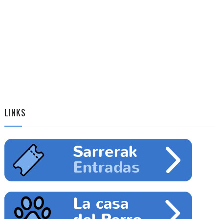
LINKS