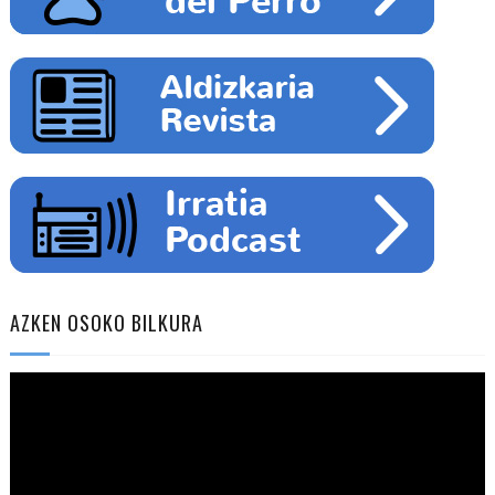
AZKEN OSOKO BILKURA