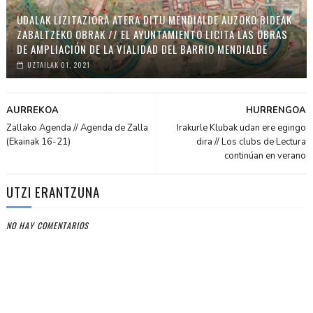
UDALAK LIZITAZIORA ATERA DITU MENDIALDE AUZOKO BIDEAK
ZABALTZEKO OBRAK // EL AYUNTAMIENTO LICITA LAS OBRAS
DE AMPLIACIÓN DE LA VIALIDAD DEL BARRIO MENDIALDE
UZTAILAK 01, 2021
AURREKOA
HURRENGOA
Zallako Agenda // Agenda de Zalla
Irakurle Klubak udan ere egingo
(Ekainak 16-21)
dira // Los clubs de Lectura
continúan en verano
UTZI ERANTZUNA
NO HAY COMENTARIOS