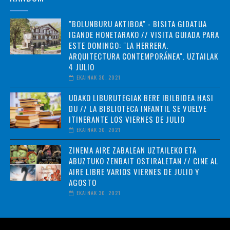
"BOLUNBURU AKTIBOA" - BISITA GIDATUA
IGANDE HONETARAKO // VISITA GUIADA PARA
ESTE DOMINGO: "LA HERRERA.
ARQUITECTURA CONTEMPORÁNEA". UZTAILAK
4 JULIO
EKAINAK 30, 2021
UDAKO LIBURUTEGIAK BERE IBILBIDEA HASI
DU // LA BIBLIOTECA INFANTIL SE VUELVE
ITINERANTE LOS VIERNES DE JULIO
EKAINAK 30, 2021
ZINEMA AIRE ZABALEAN UZTAILEKO ETA
ABUZTUKO ZENBAIT OSTIRALETAN // CINE AL
AIRE LIBRE VARIOS VIERNES DE JULIO Y
AGOSTO
EKAINAK 30, 2021