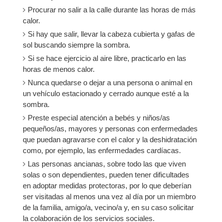
Procurar no salir a la calle durante las horas de más
calor.
Si hay que salir, llevar la cabeza cubierta y gafas de
sol buscando siempre la sombra.
Si se hace ejercicio al aire libre, practicarlo en las
horas de menos calor.
Nunca quedarse o dejar a una persona o animal en
un vehículo estacionado y cerrado aunque esté a la
sombra.
Preste especial atención a bebés y niños/as
pequeños/as, mayores y personas con enfermedades
que puedan agravarse con el calor y la deshidratación
como, por ejemplo, las enfermedades cardíacas.
Las personas ancianas, sobre todo las que viven
solas o son dependientes, pueden tener dificultades
en adoptar medidas protectoras, por lo que deberían
ser visitadas al menos una vez al día por un miembro
de la familia, amigo/a, vecino/a y, en su caso solicitar
la colaboración de los servicios sociales.