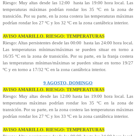
Riesgo: Muy altas desde las 12:00 hasta las 19:00 hora local. Las
temperaturas máximas podrían rondar los 35 ºC en la zona de
transición. Por su parte, en la zona costera las temperaturas máximas
podrían rondar los 27 ºC y los 32 ºC en la zona cantábrica interior.
AVISO AMARILLO. RIESGO: TEMPERATURAS
Riesgo: Altas persistentes desde las 00:00 hasta las 24:00 hora local.
Las temperaturas mínimas/máximas se pueden situar en torno a
16/35 ºC en la zona de transición. Por su parte, en la franja costera
las temperaturas mínimas/máximas se pueden situar en torno 19/27
ºC y en torno a 17/32 ºC en la zona cantábrica interior.
9 AGOSTO, DOMINGO
AVISO AMARILLO. RIESGO: TEMPERATURAS
Riesgo: Muy altas desde las 12:00 hasta las 19:00 hora local. Las
temperaturas máximas podrían rondar los 35 ºC en la zona de
transición. Por su parte, en la zona costera las temperaturas máximas
podrían rondar los 27 ºC y los 33 ºC en la zona cantábrica interior.
AVISO AMARILLO. RIESGO: TEMPERATURAS