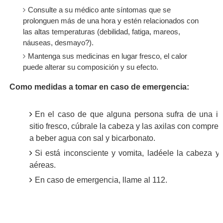
Consulte a su médico ante síntomas que se
prolonguen más de una hora y estén relacionados con
las altas temperaturas (debilidad, fatiga, mareos,
náuseas, desmayo?).
Mantenga sus medicinas en lugar fresco, el calor
puede alterar su composición y su efecto.
Como medidas a tomar en caso de emergencia:
En el caso de que alguna persona sufra de una in
sitio fresco, cúbrale la cabeza y las axilas con compres
a beber agua con sal y bicarbonato.
Si está inconsciente y vomita, ladéele la cabeza y
aéreas.
En caso de emergencia, llame al 112.