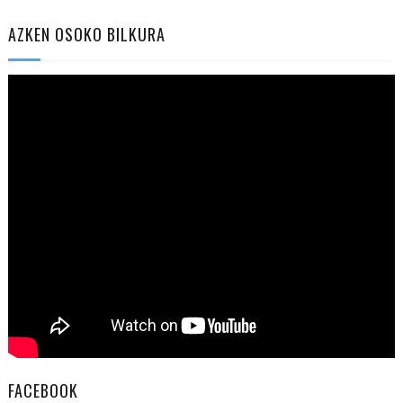
AZKEN OSOKO BILKURA
FACEBOOK