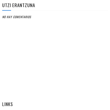
UTZI ERANTZUNA
NO HAY COMENTARIOS
LINKS