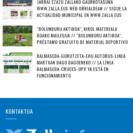
JARRAI EZAZU ZALLAKO GAURKOTASUNA
WWW.ZALLA.EUS WEB ORRIALDEAN // SIGUE LA
ACTUALIDAD MUNICIPAL EN WWW.ZALLA.EUS
"BOLUNBURU AKTIBOA", KIROL MATERIALA
DOAKO MAILEGUA // "BOLUNBURU AKTIBOA",
PRÉSTAMO GRATUITO DE MATERIAL DEPORTIVO
BALMASEDA-GURUTZETA-EHU AUTOBUS-LINEA
MARTXAN DAGO DAGOENEKO // LA LÍNEA
BALMASEDA-CRUCES-UPV YA ESTÁ EN
FUNCIONAMIENTO
KONTAKTUA