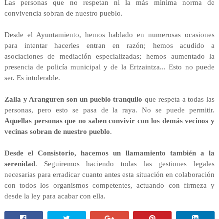
Las personas que no respetan ni la más mínima norma de
convivencia sobran de nuestro pueblo.
Desde el Ayuntamiento, hemos hablado en numerosas ocasiones
para intentar hacerles entran en razón; hemos acudido a
asociaciones de mediación especializadas; hemos aumentado la
presencia de policía municipal y de la Ertzaintza... Esto no puede
ser. Es intolerable.
Zalla y Aranguren son un pueblo tranquilo
que respeta a todas las
personas, pero esto se pasa de la raya. No se puede permitir.
Aquellas personas que no saben convivir con los demás vecinos y
vecinas sobran de nuestro pueblo
.
Desde el Consistorio, hacemos un llamamiento también a la
serenidad
. Seguiremos haciendo todas las gestiones legales
necesarias para erradicar cuanto antes esta situación en colaboración
con todos los organismos competentes, actuando con firmeza y
desde la ley para acabar con ella.