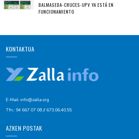
BALMASEDA-CRUCES-UPV YA ESTÁ EN
FUNCIONAMIENTO
KONTAKTUA
E-Mail: info@zalla.org
Tfn.: 94 667 07 08 // 673.06.40.55
AZKEN POSTAK