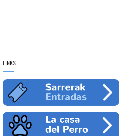
LINKS