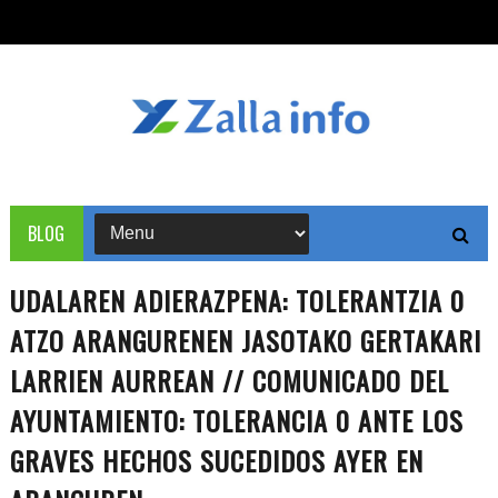
BLOG
UDALAREN ADIERAZPENA: TOLERANTZIA 0
ATZO ARANGURENEN JASOTAKO GERTAKARI
LARRIEN AURREAN // COMUNICADO DEL
AYUNTAMIENTO: TOLERANCIA 0 ANTE LOS
GRAVES HECHOS SUCEDIDOS AYER EN