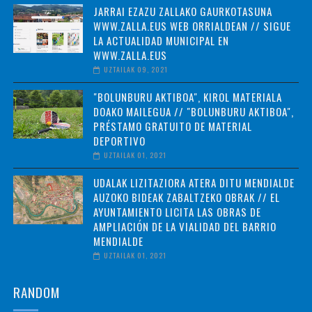
JARRAI EZAZU ZALLAKO GAURKOTASUNA
WWW.ZALLA.EUS WEB ORRIALDEAN // SIGUE
LA ACTUALIDAD MUNICIPAL EN
WWW.ZALLA.EUS
UZTAILAK 09, 2021
"BOLUNBURU AKTIBOA", KIROL MATERIALA
DOAKO MAILEGUA // "BOLUNBURU AKTIBOA",
PRÉSTAMO GRATUITO DE MATERIAL
DEPORTIVO
UZTAILAK 01, 2021
UDALAK LIZITAZIORA ATERA DITU MENDIALDE
AUZOKO BIDEAK ZABALTZEKO OBRAK // EL
AYUNTAMIENTO LICITA LAS OBRAS DE
AMPLIACIÓN DE LA VIALIDAD DEL BARRIO
MENDIALDE
UZTAILAK 01, 2021
RANDOM