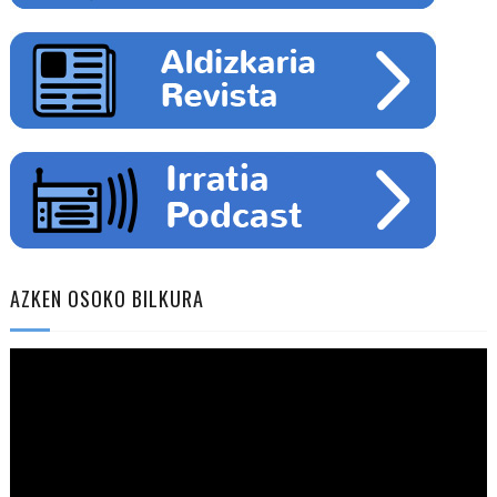
AZKEN OSOKO BILKURA