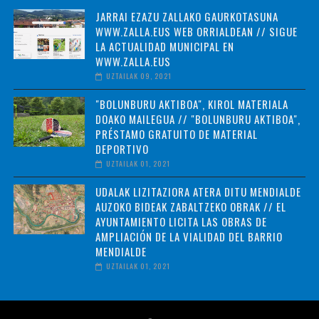
JARRAI EZAZU ZALLAKO GAURKOTASUNA
WWW.ZALLA.EUS WEB ORRIALDEAN // SIGUE
LA ACTUALIDAD MUNICIPAL EN
WWW.ZALLA.EUS
UZTAILAK 09, 2021
"BOLUNBURU AKTIBOA", KIROL MATERIALA
DOAKO MAILEGUA // "BOLUNBURU AKTIBOA",
PRÉSTAMO GRATUITO DE MATERIAL
DEPORTIVO
UZTAILAK 01, 2021
UDALAK LIZITAZIORA ATERA DITU MENDIALDE
AUZOKO BIDEAK ZABALTZEKO OBRAK // EL
AYUNTAMIENTO LICITA LAS OBRAS DE
AMPLIACIÓN DE LA VIALIDAD DEL BARRIO
MENDIALDE
UZTAILAK 01, 2021