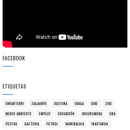
FACEBOOK
ETIQUETAS
ENKARTERRI
ZALLAINFO
CULTURA
UDALA
CINE
ZINE
MEDIO AMBIENTE
EMPLEO
EDUCACIÓN
INGURUMENA
URA
FIESTAS
GAZTERIA
FUTBOL
SASKIBALOIA
IKASTAROA