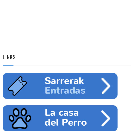
LINKS