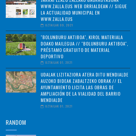
WWW.ZALLA.EUS WEB ORRIALDEAN // SIGUE
LA ACTUALIDAD MUNICIPAL EN
WWW.ZALLA.EUS
UZTAILAK 09, 2021
"BOLUNBURU AKTIBOA", KIROL MATERIALA
DOAKO MAILEGUA // "BOLUNBURU AKTIBOA",
PRÉSTAMO GRATUITO DE MATERIAL
DEPORTIVO
UZTAILAK 01, 2021
UDALAK LIZITAZIORA ATERA DITU MENDIALDE
AUZOKO BIDEAK ZABALTZEKO OBRAK // EL
AYUNTAMIENTO LICITA LAS OBRAS DE
AMPLIACIÓN DE LA VIALIDAD DEL BARRIO
MENDIALDE
UZTAILAK 01, 2021
RANDOM