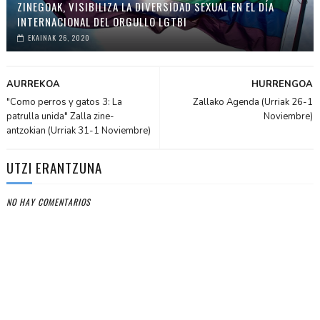
ZINEGOAK, VISIBILIZA LA DIVERSIDAD SEXUAL EN EL DÍA
INTERNACIONAL DEL ORGULLO LGTBI
EKAINAK 26, 2020
AURREKOA
HURRENGOA
"Como perros y gatos 3: La
Zallako Agenda (Urriak 26-1
patrulla unida" Zalla zine-
Noviembre)
antzokian (Urriak 31-1 Noviembre)
UTZI ERANTZUNA
NO HAY COMENTARIOS