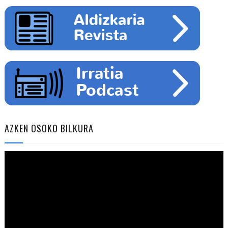
AZKEN OSOKO BILKURA