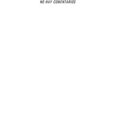
NO HAY COMENTARIOS