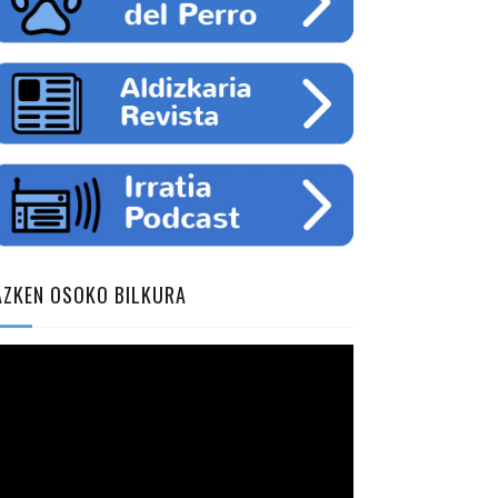
AZKEN OSOKO BILKURA