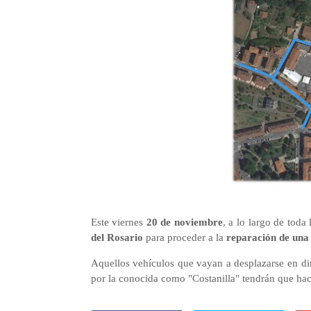
Este viernes
20 de noviembre
, a lo largo de toda
del Rosario
para proceder a la
reparación de una
Aquellos vehículos que vayan a desplazarse en di
por la conocida como "Costanilla" tendrán que ha