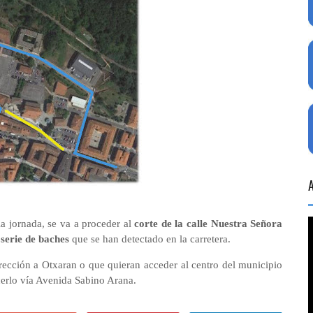
 la jornada, se va a proceder al
corte de la calle Nuestra Señora
 serie de baches
que se han detectado en la carretera.
rección a Otxaran o que quieran acceder al centro del municipio
cerlo vía Avenida Sabino Arana.