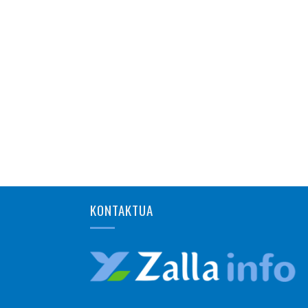
KONTAKTUA