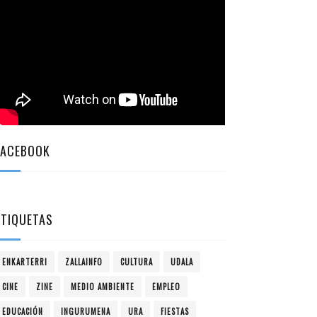
FACEBOOK
ETIQUETAS
ENKARTERRI
ZALLAINFO
CULTURA
UDALA
CINE
ZINE
MEDIO AMBIENTE
EMPLEO
EDUCACIÓN
INGURUMENA
URA
FIESTAS