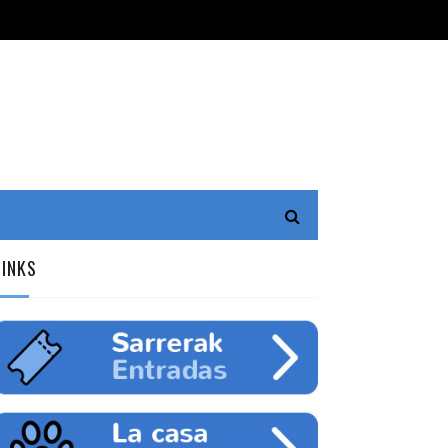
LINKS