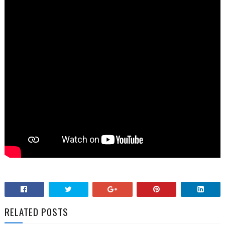
RELATED POSTS