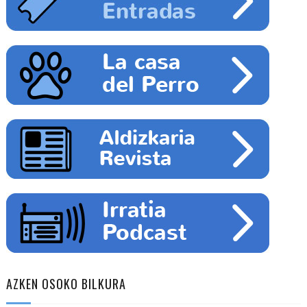
AZKEN OSOKO BILKURA