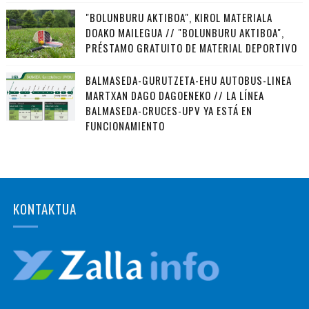
"BOLUNBURU AKTIBOA", KIROL MATERIALA
DOAKO MAILEGUA // "BOLUNBURU AKTIBOA",
PRÉSTAMO GRATUITO DE MATERIAL DEPORTIVO
BALMASEDA-GURUTZETA-EHU AUTOBUS-LINEA
MARTXAN DAGO DAGOENEKO // LA LÍNEA
BALMASEDA-CRUCES-UPV YA ESTÁ EN
FUNCIONAMIENTO
KONTAKTUA