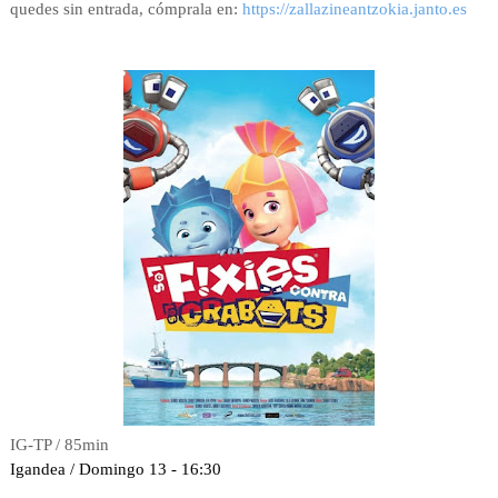
quedes sin entrada, cómprala en:
https://zallazineantzokia.janto.es
IG-TP / 85min
Igandea / Domingo 13 - 16:30