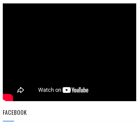
FACEBOOK