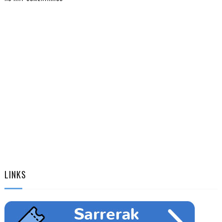
LINKS