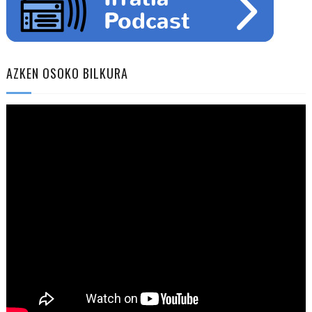
AZKEN OSOKO BILKURA