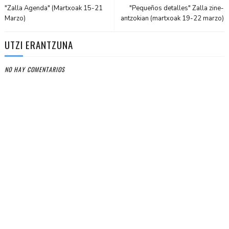
"Zalla Agenda" (Martxoak 15-21
"Pequeños detalles" Zalla zine-
Marzo)
antzokian (martxoak 19-22 marzo)
UTZI ERANTZUNA
NO HAY COMENTARIOS