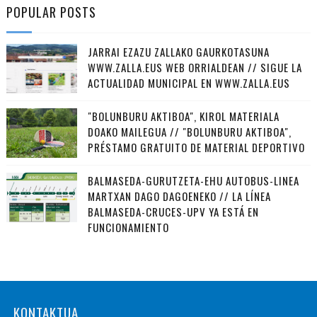
POPULAR POSTS
JARRAI EZAZU ZALLAKO GAURKOTASUNA
WWW.ZALLA.EUS WEB ORRIALDEAN // SIGUE LA
ACTUALIDAD MUNICIPAL EN WWW.ZALLA.EUS
"BOLUNBURU AKTIBOA", KIROL MATERIALA
DOAKO MAILEGUA // "BOLUNBURU AKTIBOA",
PRÉSTAMO GRATUITO DE MATERIAL DEPORTIVO
BALMASEDA-GURUTZETA-EHU AUTOBUS-LINEA
MARTXAN DAGO DAGOENEKO // LA LÍNEA
BALMASEDA-CRUCES-UPV YA ESTÁ EN
FUNCIONAMIENTO
KONTAKTUA