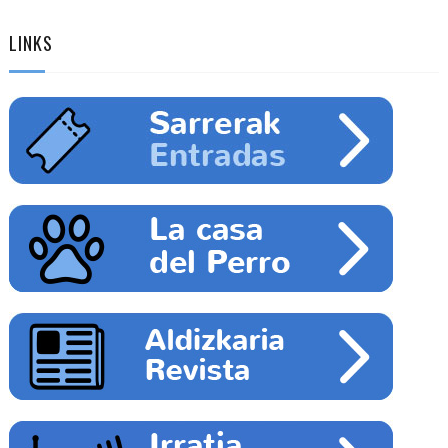
LINKS