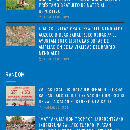
PRÉSTAMO GRATUITO DE MATERIAL
DEPORTIVO
UZTAILAK 01, 2021
UDALAK LIZITAZIORA ATERA DITU MENDIALDE
AUZOKO BIDEAK ZABALTZEKO OBRAK // EL
AYUNTAMIENTO LICITA LAS OBRAS DE
AMPLIACIÓN DE LA VIALIDAD DEL BARRIO
MENDIALDE
UZTAILAK 01, 2021
RANDOM
ZALLAKO SALTOKI BATZUEK BERAIEN EROSGAI
KALEAN JARRIKO DUTE // VARIOS COMERCIOS
DE ZALLA SACAN EL GÉNERO A LA CALLE
EKAINAK 28, 2021
"MATRAKA MA NON TROPPO" HAURRENTZAKO
IKUSKIZUNA ZALLAKO EUSKADI PLAZAN