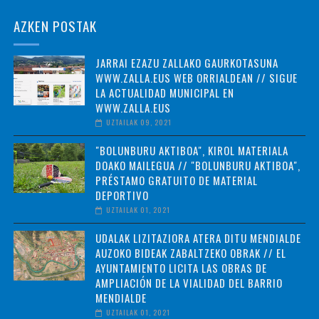
AZKEN POSTAK
JARRAI EZAZU ZALLAKO GAURKOTASUNA
WWW.ZALLA.EUS WEB ORRIALDEAN // SIGUE
LA ACTUALIDAD MUNICIPAL EN
WWW.ZALLA.EUS
UZTAILAK 09, 2021
"BOLUNBURU AKTIBOA", KIROL MATERIALA
DOAKO MAILEGUA // "BOLUNBURU AKTIBOA",
PRÉSTAMO GRATUITO DE MATERIAL
DEPORTIVO
UZTAILAK 01, 2021
UDALAK LIZITAZIORA ATERA DITU MENDIALDE
AUZOKO BIDEAK ZABALTZEKO OBRAK // EL
AYUNTAMIENTO LICITA LAS OBRAS DE
AMPLIACIÓN DE LA VIALIDAD DEL BARRIO
MENDIALDE
UZTAILAK 01, 2021