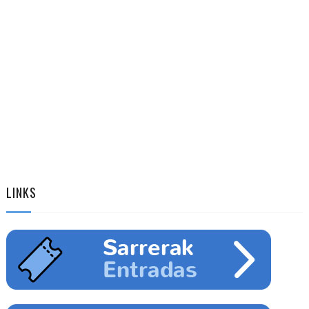
LINKS