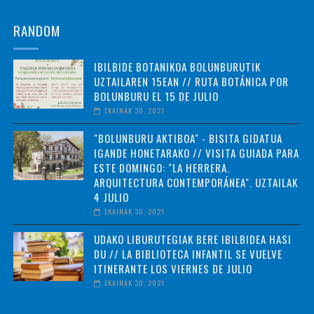
RANDOM
IBILBIDE BOTANIKOA BOLUNBURUTIK
UZTAILAREN 15EAN // RUTA BOTÁNICA POR
BOLUNBURU EL 15 DE JULIO
EKAINAK 30, 2021
"BOLUNBURU AKTIBOA" - BISITA GIDATUA
IGANDE HONETARAKO // VISITA GUIADA PARA
ESTE DOMINGO: "LA HERRERA.
ARQUITECTURA CONTEMPORÁNEA". UZTAILAK
4 JULIO
EKAINAK 30, 2021
UDAKO LIBURUTEGIAK BERE IBILBIDEA HASI
DU // LA BIBLIOTECA INFANTIL SE VUELVE
ITINERANTE LOS VIERNES DE JULIO
EKAINAK 30, 2021