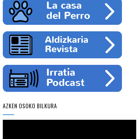
AZKEN OSOKO BILKURA