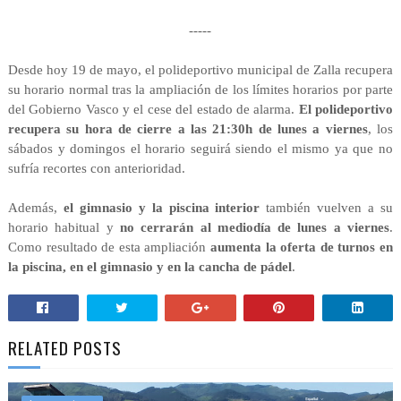
-----
Desde hoy 19 de mayo, el polideportivo municipal de Zalla recupera
su horario normal tras la ampliación de los límites horarios por parte
del Gobierno Vasco y el cese del estado de alarma.
El polideportivo
recupera su hora de cierre a las 21:30h de lunes a viernes
, los
sábados y domingos el horario seguirá siendo el mismo ya que no
sufría recortes con anterioridad.
Además,
el gimnasio y la piscina interior
también vuelven a su
horario habitual y
no cerrarán al mediodía de lunes a viernes
.
Como resultado de esta ampliación
aumenta la oferta de turnos en
la piscina, en el gimnasio y en la cancha de pádel
.
RELATED POSTS