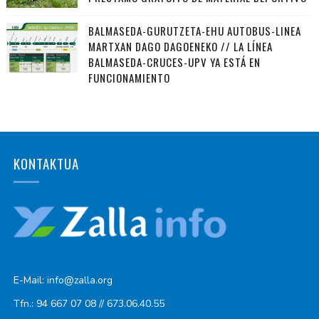
BALMASEDA-GURUTZETA-EHU AUTOBUS-LINEA
MARTXAN DAGO DAGOENEKO // LA LÍNEA
BALMASEDA-CRUCES-UPV YA ESTÁ EN
FUNCIONAMIENTO
KONTAKTUA
E-Mail: info@zalla.org
Tfn.: 94 667 07 08 // 673.06.40.55