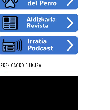
AZKEN OSOKO BILKURA