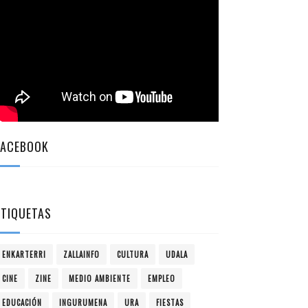
FACEBOOK
ETIQUETAS
ENKARTERRI
ZALLAINFO
CULTURA
UDALA
CINE
ZINE
MEDIO AMBIENTE
EMPLEO
EDUCACIÓN
INGURUMENA
URA
FIESTAS