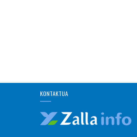
KONTAKTUA