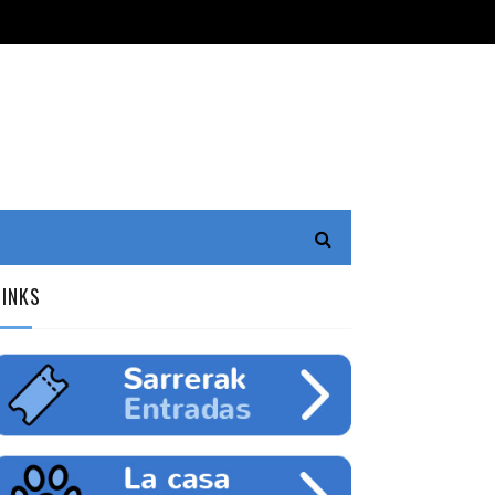
LINKS