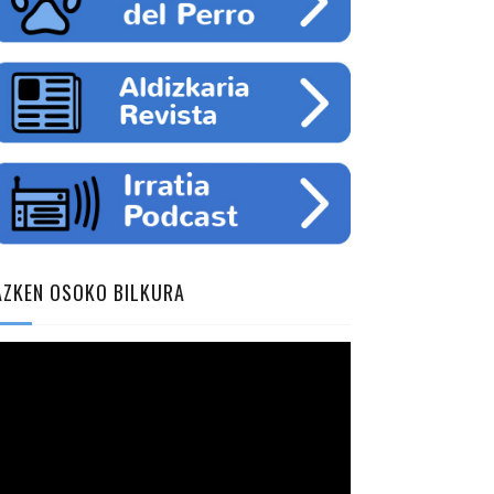
AZKEN OSOKO BILKURA