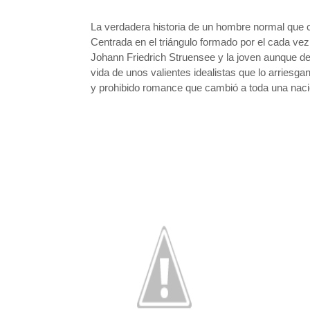
La verdadera historia de un hombre normal que 
Centrada en el triángulo formado por el cada vez 
Johann Friedrich Struensee y la joven aunque deci
vida de unos valientes idealistas que lo arriesga
y prohibido romance que cambió a toda una naci