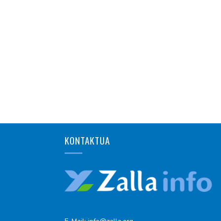
KONTAKTUA