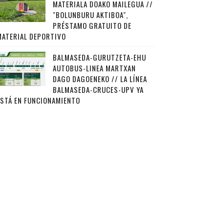
MATERIALA DOAKO MAILEGUA //
"BOLUNBURU AKTIBOA",
PRÉSTAMO GRATUITO DE
MATERIAL DEPORTIVO
BALMASEDA-GURUTZETA-EHU
AUTOBUS-LINEA MARTXAN
DAGO DAGOENEKO // LA LÍNEA
BALMASEDA-CRUCES-UPV YA
ESTÁ EN FUNCIONAMIENTO