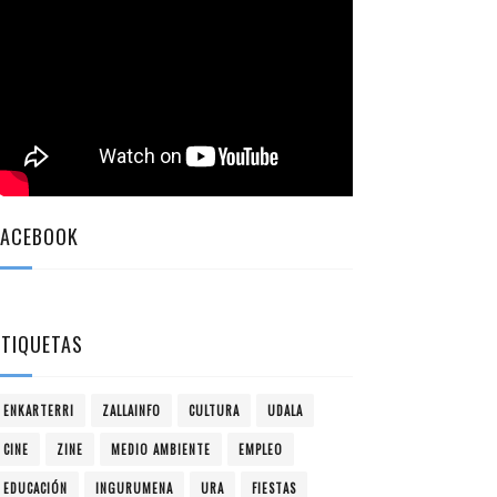
FACEBOOK
ETIQUETAS
ENKARTERRI
ZALLAINFO
CULTURA
UDALA
CINE
ZINE
MEDIO AMBIENTE
EMPLEO
EDUCACIÓN
INGURUMENA
URA
FIESTAS