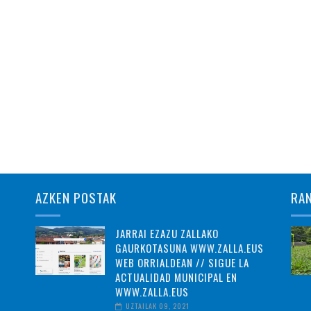
AZKEN POSTAK
RA
JARRAI EZAZU ZALLAKO
GAURKOTASUNA WWW.ZALLA.EUS
WEB ORRIALDEAN // SIGUE LA
ACTUALIDAD MUNICIPAL EN
WWW.ZALLA.EUS
UZTAILAK 09, 2021