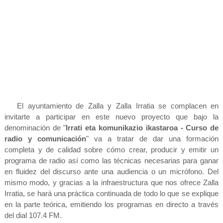
El ayuntamiento de Zalla y Zalla Irratia se complacen en
invitarte a participar en este nuevo proyecto que bajo la
denominación de "
Irrati eta komunikazio ikastaroa - Curso de
radio y comunicación
" va a tratar de dar una formación
completa y de calidad sobre cómo crear, producir y emitir un
programa de radio así como las técnicas necesarias para ganar
en fluidez del discurso ante una audiencia o un micrófono. Del
mismo modo, y gracias a la infraestructura que nos ofrece Zalla
Irratia, se hará una práctica continuada de todo lo que se explique
en la parte teórica, emitiendo los programas en directo a través
del dial 107.4 FM.