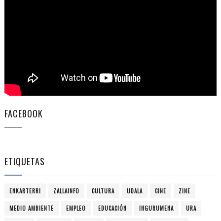
FACEBOOK
ETIQUETAS
ENKARTERRI
ZALLAINFO
CULTURA
UDALA
CINE
ZINE
MEDIO AMBIENTE
EMPLEO
EDUCACIÓN
INGURUMENA
URA