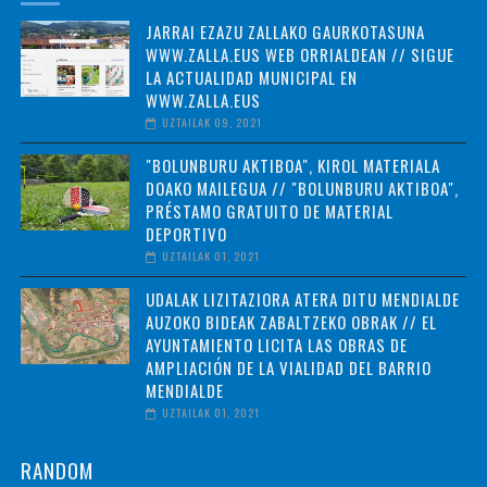
JARRAI EZAZU ZALLAKO GAURKOTASUNA
WWW.ZALLA.EUS WEB ORRIALDEAN // SIGUE
LA ACTUALIDAD MUNICIPAL EN
WWW.ZALLA.EUS
UZTAILAK 09, 2021
"BOLUNBURU AKTIBOA", KIROL MATERIALA
DOAKO MAILEGUA // "BOLUNBURU AKTIBOA",
PRÉSTAMO GRATUITO DE MATERIAL
DEPORTIVO
UZTAILAK 01, 2021
UDALAK LIZITAZIORA ATERA DITU MENDIALDE
AUZOKO BIDEAK ZABALTZEKO OBRAK // EL
AYUNTAMIENTO LICITA LAS OBRAS DE
AMPLIACIÓN DE LA VIALIDAD DEL BARRIO
MENDIALDE
UZTAILAK 01, 2021
RANDOM