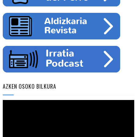
AZKEN OSOKO BILKURA