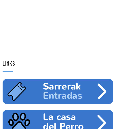
LINKS