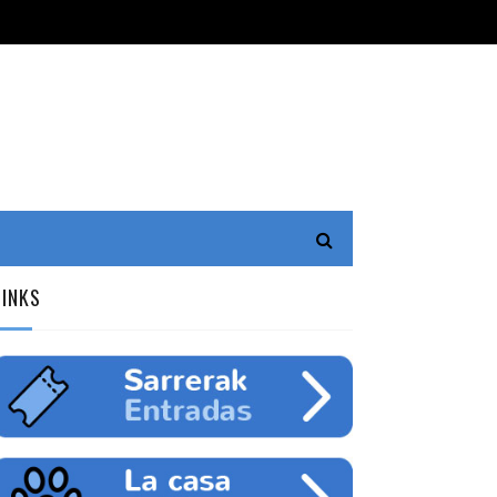
LINKS