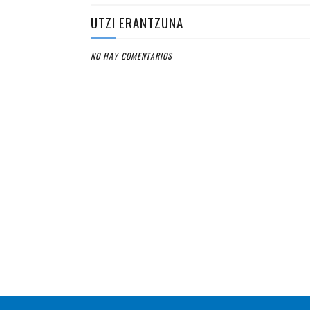
UTZI ERANTZUNA
NO HAY COMENTARIOS