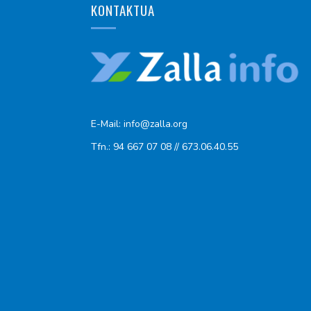
KONTAKTUA
E-Mail: info@zalla.org
Tfn.: 94 667 07 08 // 673.06.40.55