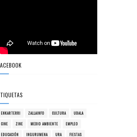
FACEBOOK
ETIQUETAS
ENKARTERRI
ZALLAINFO
CULTURA
UDALA
CINE
ZINE
MEDIO AMBIENTE
EMPLEO
EDUCACIÓN
INGURUMENA
URA
FIESTAS