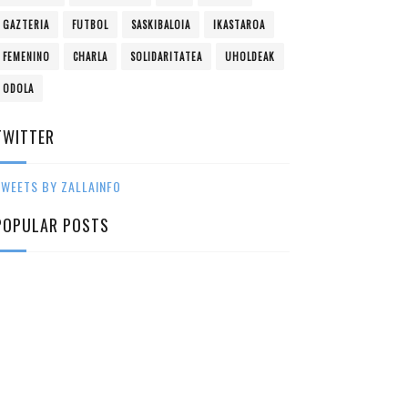
GAZTERIA
FUTBOL
SASKIBALOIA
IKASTAROA
FEMENINO
CHARLA
SOLIDARITATEA
UHOLDEAK
ODOLA
TWITTER
WEETS BY ZALLAINFO
POPULAR POSTS