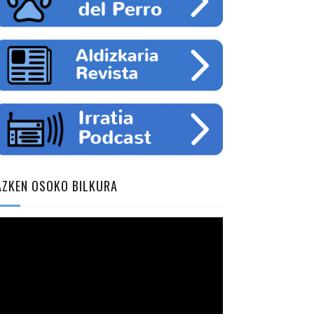
AZKEN OSOKO BILKURA