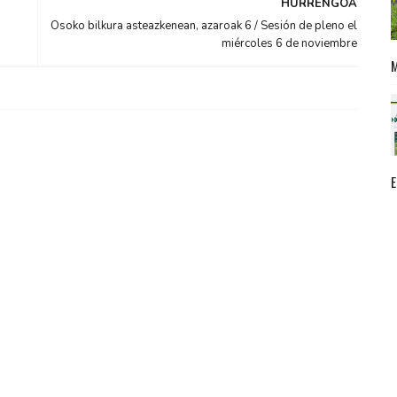
HURRENGOA
Osoko bilkura asteazkenean, azaroak 6 / Sesión de pleno el
miércoles 6 de noviembre