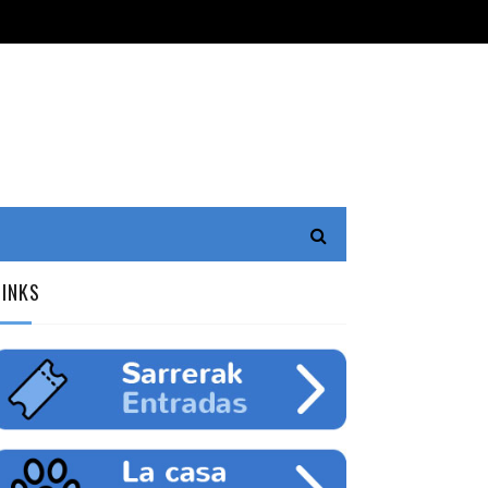
LINKS