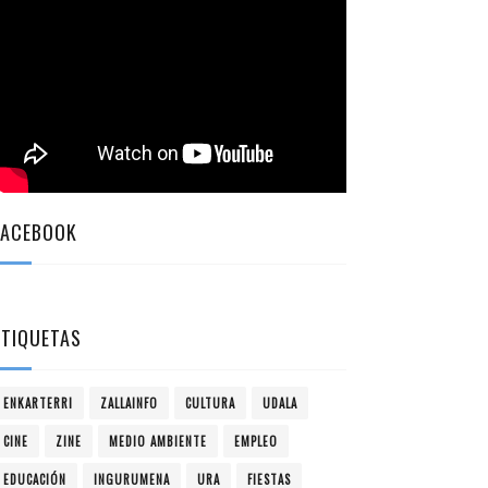
FACEBOOK
ETIQUETAS
ENKARTERRI
ZALLAINFO
CULTURA
UDALA
CINE
ZINE
MEDIO AMBIENTE
EMPLEO
EDUCACIÓN
INGURUMENA
URA
FIESTAS