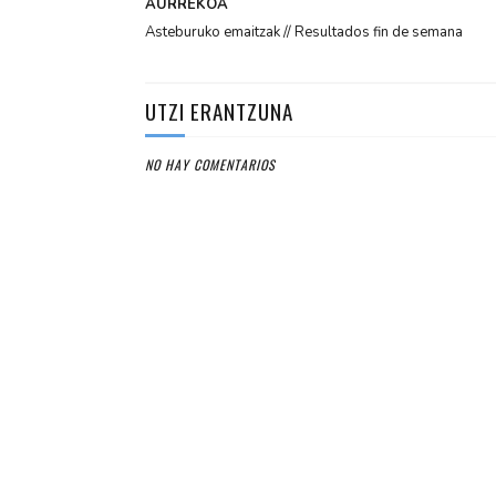
AURREKOA
Asteburuko emaitzak // Resultados fin de semana
UTZI ERANTZUNA
NO HAY COMENTARIOS