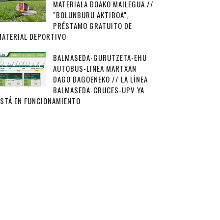
MATERIALA DOAKO MAILEGUA //
"BOLUNBURU AKTIBOA",
PRÉSTAMO GRATUITO DE
MATERIAL DEPORTIVO
BALMASEDA-GURUTZETA-EHU
AUTOBUS-LINEA MARTXAN
DAGO DAGOENEKO // LA LÍNEA
BALMASEDA-CRUCES-UPV YA
ESTÁ EN FUNCIONAMIENTO