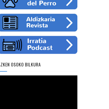
AZKEN OSOKO BILKURA