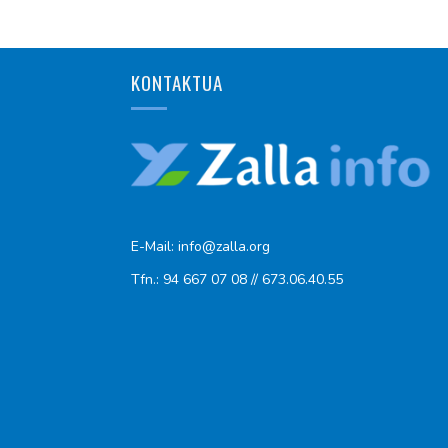
KONTAKTUA
E-Mail: info@zalla.org
Tfn.: 94 667 07 08 // 673.06.40.55