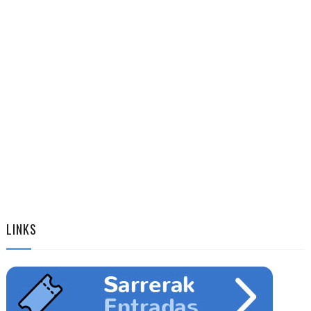
LINKS