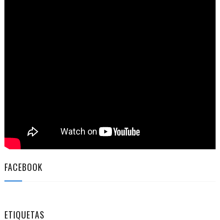
FACEBOOK
ETIQUETAS