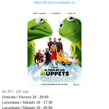
https://ticket.kutxabank.es
IG-TP / 107 min.
Ostirala / Viernes
18 - 20:00
Larunbata / Sábado 19 - 17:30
Larunbata / Sábado 19 - 20:00