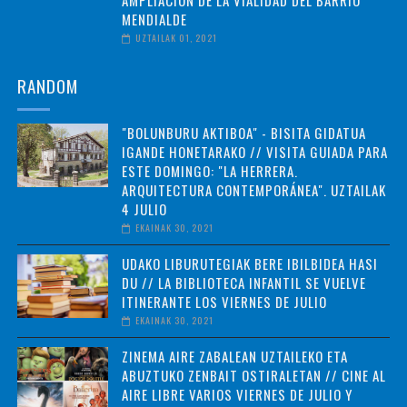
MENDIALDE
UZTAILAK 01, 2021
RANDOM
"BOLUNBURU AKTIBOA" - BISITA GIDATUA
IGANDE HONETARAKO // VISITA GUIADA PARA
ESTE DOMINGO: "LA HERRERA.
ARQUITECTURA CONTEMPORÁNEA". UZTAILAK
4 JULIO
EKAINAK 30, 2021
UDAKO LIBURUTEGIAK BERE IBILBIDEA HASI
DU // LA BIBLIOTECA INFANTIL SE VUELVE
ITINERANTE LOS VIERNES DE JULIO
EKAINAK 30, 2021
ZINEMA AIRE ZABALEAN UZTAILEKO ETA
ABUZTUKO ZENBAIT OSTIRALETAN // CINE AL
AIRE LIBRE VARIOS VIERNES DE JULIO Y