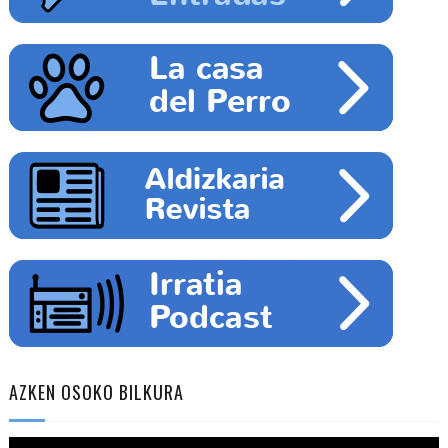
AZKEN OSOKO BILKURA