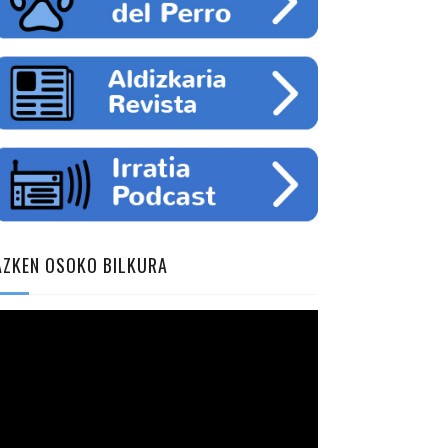
AZKEN OSOKO BILKURA