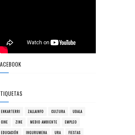
FACEBOOK
ETIQUETAS
ENKARTERRI
ZALLAINFO
CULTURA
UDALA
CINE
ZINE
MEDIO AMBIENTE
EMPLEO
EDUCACIÓN
INGURUMENA
URA
FIESTAS