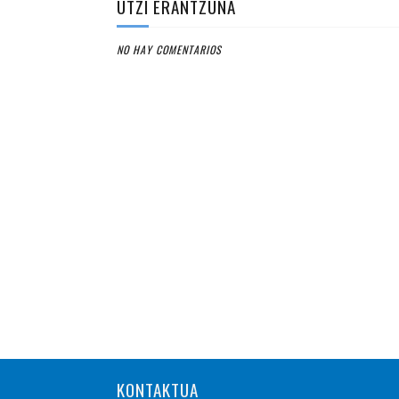
UTZI ERANTZUNA
NO HAY COMENTARIOS
KONTAKTUA