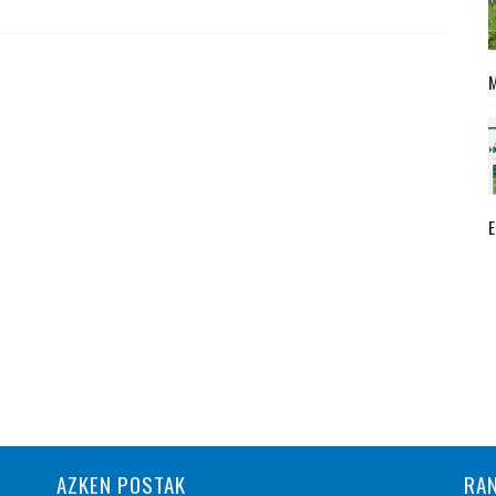
AZKEN POSTAK
RA