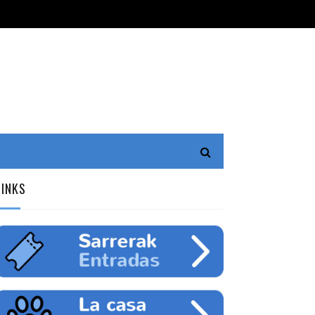
LINKS