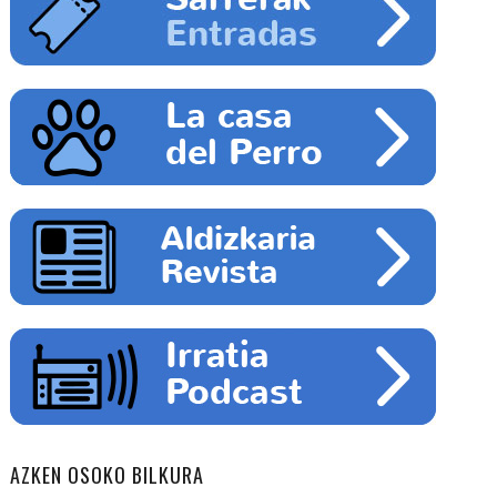
AZKEN OSOKO BILKURA