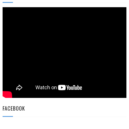
FACEBOOK