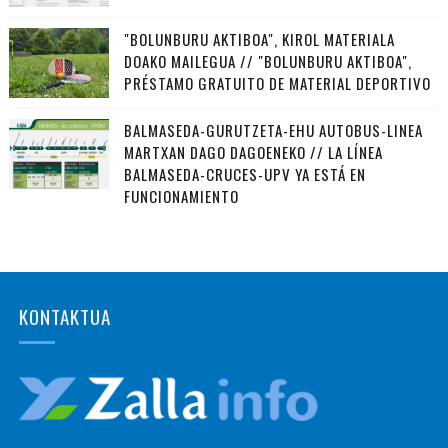
"BOLUNBURU AKTIBOA", KIROL MATERIALA
DOAKO MAILEGUA // "BOLUNBURU AKTIBOA",
PRÉSTAMO GRATUITO DE MATERIAL DEPORTIVO
BALMASEDA-GURUTZETA-EHU AUTOBUS-LINEA
MARTXAN DAGO DAGOENEKO // LA LÍNEA
BALMASEDA-CRUCES-UPV YA ESTÁ EN
FUNCIONAMIENTO
KONTAKTUA