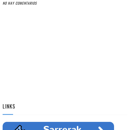
NO HAY COMENTARIOS
LINKS