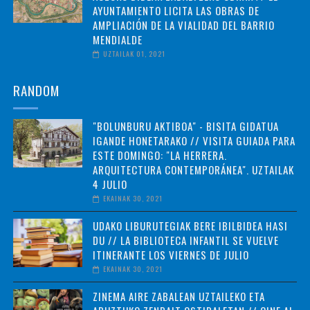
AYUNTAMIENTO LICITA LAS OBRAS DE
AMPLIACIÓN DE LA VIALIDAD DEL BARRIO
MENDIALDE
UZTAILAK 01, 2021
RANDOM
"BOLUNBURU AKTIBOA" - BISITA GIDATUA
IGANDE HONETARAKO // VISITA GUIADA PARA
ESTE DOMINGO: "LA HERRERA.
ARQUITECTURA CONTEMPORÁNEA". UZTAILAK
4 JULIO
EKAINAK 30, 2021
UDAKO LIBURUTEGIAK BERE IBILBIDEA HASI
DU // LA BIBLIOTECA INFANTIL SE VUELVE
ITINERANTE LOS VIERNES DE JULIO
EKAINAK 30, 2021
ZINEMA AIRE ZABALEAN UZTAILEKO ETA