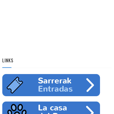
LINKS