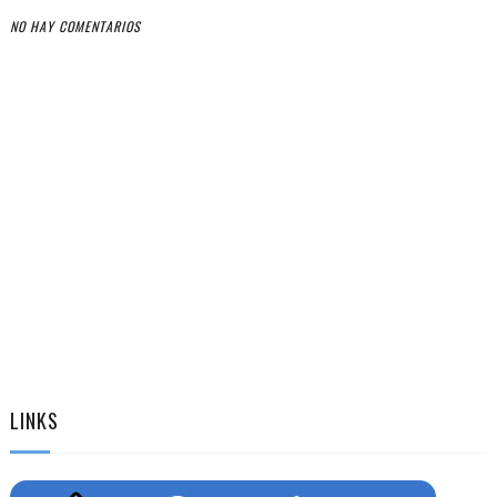
NO HAY COMENTARIOS
LINKS