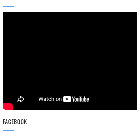
FACEBOOK