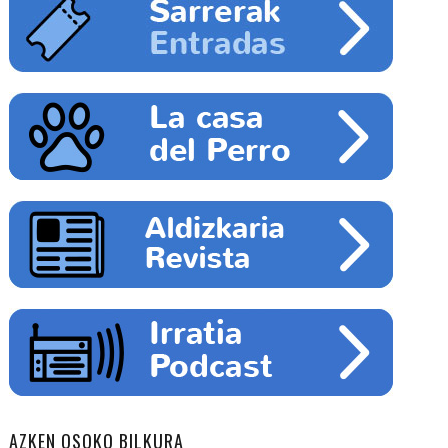
AZKEN OSOKO BILKURA