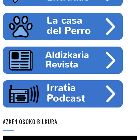
AZKEN OSOKO BILKURA