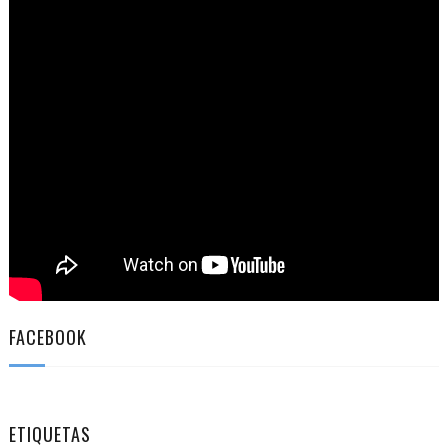
FACEBOOK
ETIQUETAS