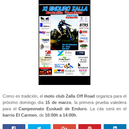
Como es tradición, el
moto club Zalla Off Road
organiza para el
próximo domingo día
15 de marzo
, la primera prueba valedera
para el
Campeonato Euskadi de Enduro
. La cita será en el
barrio El Carmen
, de
10:00h a 14:00h
.