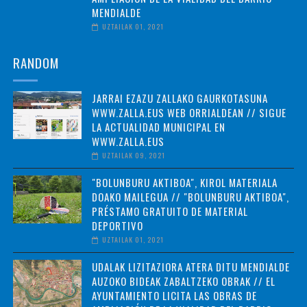
MENDIALDE
UZTAILAK 01, 2021
RANDOM
JARRAI EZAZU ZALLAKO GAURKOTASUNA
WWW.ZALLA.EUS WEB ORRIALDEAN // SIGUE
LA ACTUALIDAD MUNICIPAL EN
WWW.ZALLA.EUS
UZTAILAK 09, 2021
"BOLUNBURU AKTIBOA", KIROL MATERIALA
DOAKO MAILEGUA // "BOLUNBURU AKTIBOA",
PRÉSTAMO GRATUITO DE MATERIAL
DEPORTIVO
UZTAILAK 01, 2021
UDALAK LIZITAZIORA ATERA DITU MENDIALDE
AUZOKO BIDEAK ZABALTZEKO OBRAK // EL
AYUNTAMIENTO LICITA LAS OBRAS DE