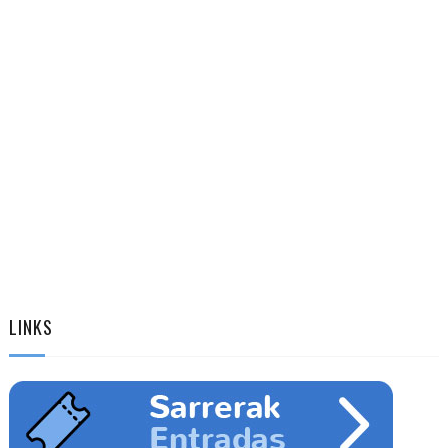
LINKS