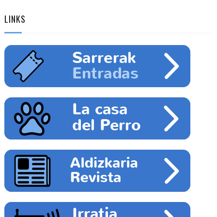
LINKS