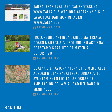
JARRAI EZAZU ZALLAKO GAURKOTASUNA
WWW.ZALLA.EUS WEB ORRIALDEAN // SIGUE
LA ACTUALIDAD MUNICIPAL EN
WWW.ZALLA.EUS
UZTAILAK 09, 2021
"BOLUNBURU AKTIBOA", KIROL MATERIALA
DOAKO MAILEGUA // "BOLUNBURU AKTIBOA",
PRÉSTAMO GRATUITO DE MATERIAL
DEPORTIVO
UZTAILAK 01, 2021
UDALAK LIZITAZIORA ATERA DITU MENDIALDE
AUZOKO BIDEAK ZABALTZEKO OBRAK // EL
AYUNTAMIENTO LICITA LAS OBRAS DE
AMPLIACIÓN DE LA VIALIDAD DEL BARRIO
MENDIALDE
UZTAILAK 01, 2021
RANDOM