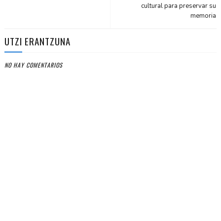
cultural para preservar su
memoria
UTZI ERANTZUNA
NO HAY COMENTARIOS