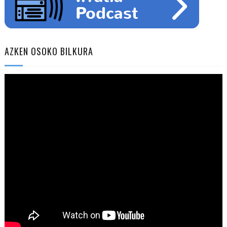
AZKEN OSOKO BILKURA