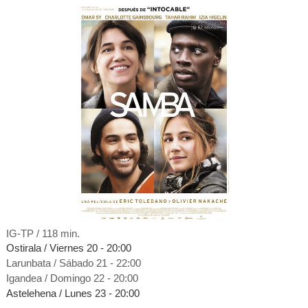
IG-TP / 118 mi
n.
Ostirala / Viernes 20 - 20:00
Larunbata / Sábado 21 - 22:00
Igandea / Domingo 22 - 20:00
Astelehena / Lunes 23 - 20:00