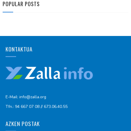
POPULAR POSTS
KONTAKTUA
E-Mail: info@zalla.org
Tfn.: 94 667 07 08 // 673.06.40.55
AZKEN POSTAK