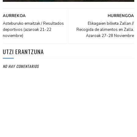
AURREKOA
HURRENGOA
Asteburuko emaitzak / Resultados
Elikagaien bilketa Zallan //
deportivos (azaroak 21-22
Recogida de alimentos en Zalla.
noviembre)
Azaroak 27-28 Noviembre
UTZI ERANTZUNA
NO HAY COMENTARIOS