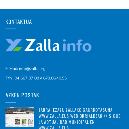
KONTAKTUA
E-Mail: info@zalla.org
Tfn.: 94 667 07 08 // 673.06.40.55
AZKEN POSTAK
JARRAI EZAZU ZALLAKO GAURKOTASUNA
WWW.ZALLA.EUS WEB ORRIALDEAN // SIGUE
LA ACTUALIDAD MUNICIPAL EN
WWW.ZALLA.EUS