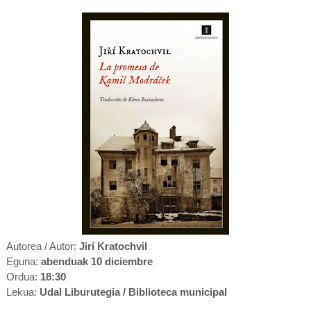
Autorea / Autor:
Jirí Kratochvil
Eguna:
abenduak 10 diciembre
Ordua:
18:30
Lekua:
Udal Liburutegia / Biblioteca municipal