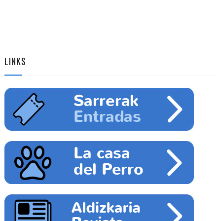
LINKS