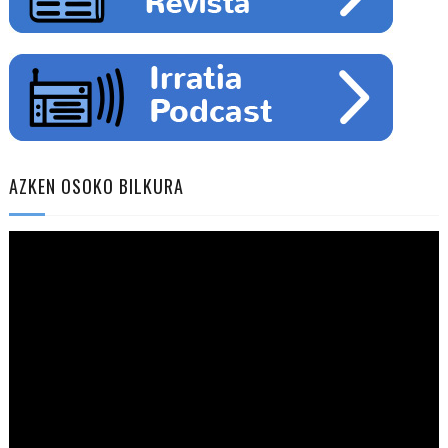
AZKEN OSOKO BILKURA