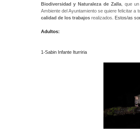
Biodiversidad y Naturaleza de Zalla
, que u
Ambiente del Ayuntamiento se quiere felicitar a
calidad de los trabajos
realizados.
Estos/as so
Adultos:
1-Sabin Infante Iturriria