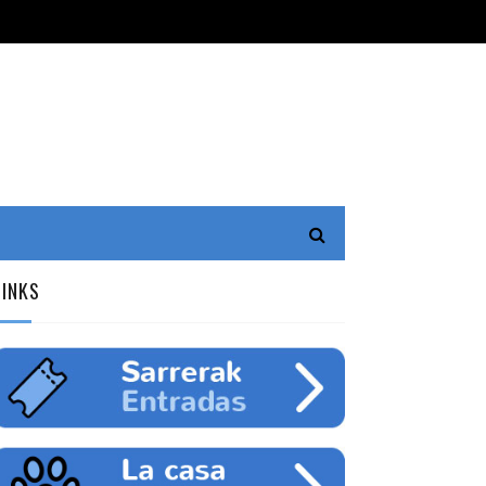
LINKS