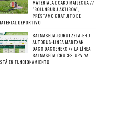
MATERIALA DOAKO MAILEGUA //
"BOLUNBURU AKTIBOA",
PRÉSTAMO GRATUITO DE
MATERIAL DEPORTIVO
BALMASEDA-GURUTZETA-EHU
AUTOBUS-LINEA MARTXAN
DAGO DAGOENEKO // LA LÍNEA
BALMASEDA-CRUCES-UPV YA
ESTÁ EN FUNCIONAMIENTO