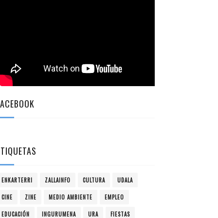
FACEBOOK
ETIQUETAS
ENKARTERRI
ZALLAINFO
CULTURA
UDALA
CINE
ZINE
MEDIO AMBIENTE
EMPLEO
EDUCACIÓN
INGURUMENA
URA
FIESTAS