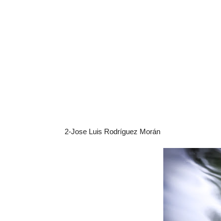
2-Jose Luis Rodríguez Morán