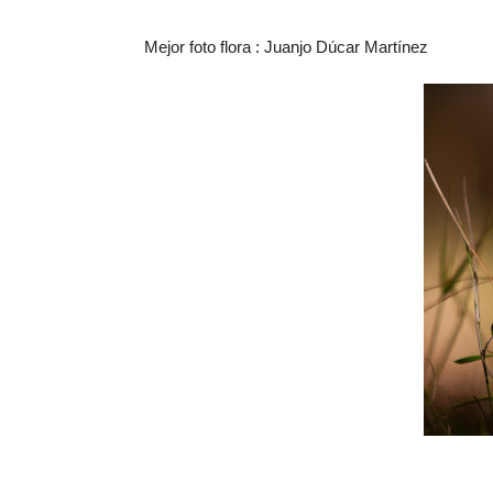
Mejor foto flora : Juanjo Dúcar Martínez