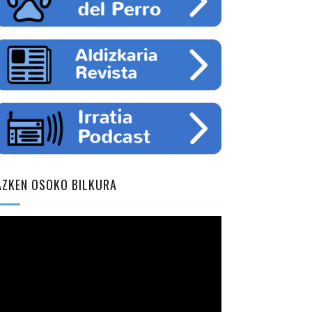
AZKEN OSOKO BILKURA