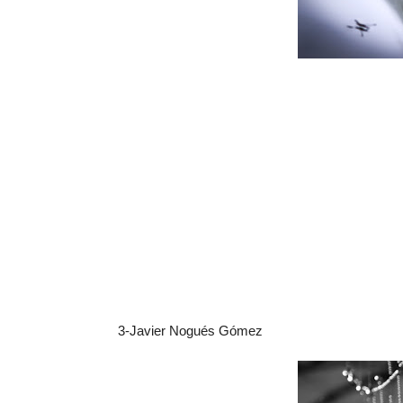
3-Javier Nogués Gómez