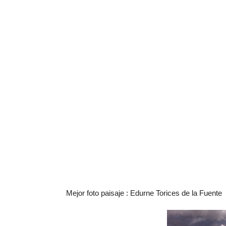
Mejor foto paisaje : Edurne Torices de la Fuente