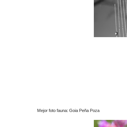
Mejor foto fauna: Goia Peña Poza