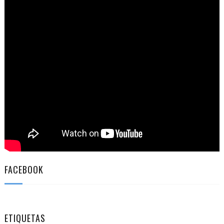
FACEBOOK
ETIQUETAS