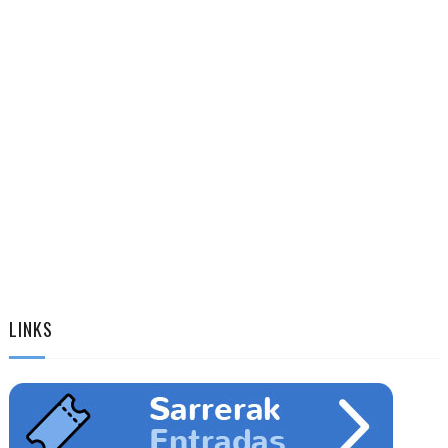
LINKS