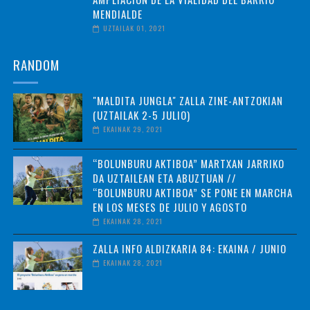
MENDIALDE
UZTAILAK 01, 2021
RANDOM
"MALDITA JUNGLA" ZALLA ZINE-ANTZOKIAN
(UZTAILAK 2-5 JULIO)
EKAINAK 29, 2021
“BOLUNBURU AKTIBOA” MARTXAN JARRIKO
DA UZTAILEAN ETA ABUZTUAN //
“BOLUNBURU AKTIBOA” SE PONE EN MARCHA
EN LOS MESES DE JULIO Y AGOSTO
EKAINAK 28, 2021
ZALLA INFO ALDIZKARIA 84: EKAINA / JUNIO
EKAINAK 28, 2021