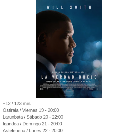
+12 / 123 min.
Ostirala / Viernes 19 - 20:00
Larunbata / Sábado 20 - 22:00
Igandea / Domingo 21 - 20:00
Astelehena / Lunes 22 - 20:00