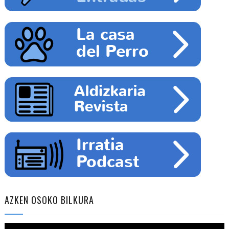
AZKEN OSOKO BILKURA