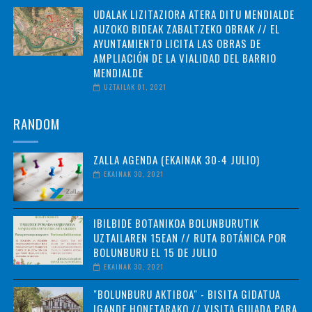
UDALAK LIZITAZIORA ATERA DITU MENDIALDE
AUZOKO BIDEAK ZABALTZEKO OBRAK // EL
AYUNTAMIENTO LICITA LAS OBRAS DE
AMPLIACIÓN DE LA VIALIDAD DEL BARRIO
MENDIALDE
UZTAILAK 01, 2021
RANDOM
ZALLA AGENDA (EKAINAK 30-4 JULIO)
EKAINAK 30, 2021
IBILBIDE BOTANIKOA BOLUNBURUTIK
UZTAILAREN 15EAN // RUTA BOTÁNICA POR
BOLUNBURU EL 15 DE JULIO
EKAINAK 30, 2021
"BOLUNBURU AKTIBOA" - BISITA GIDATUA
IGANDE HONETARAKO // VISITA GUIADA PARA