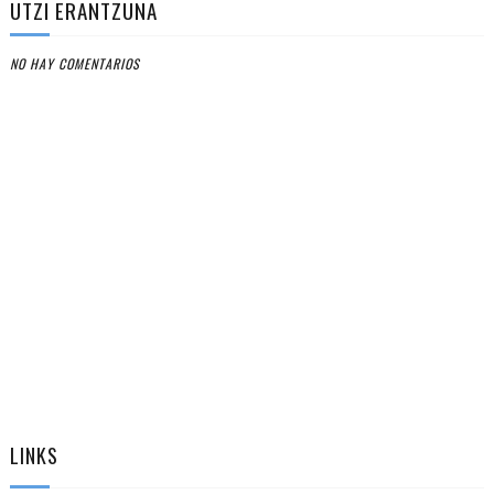
UTZI ERANTZUNA
NO HAY COMENTARIOS
LINKS