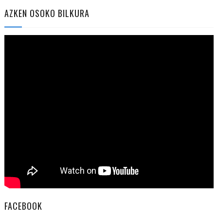
AZKEN OSOKO BILKURA
FACEBOOK