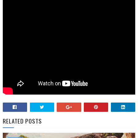
RELATED POSTS