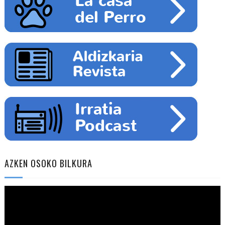
AZKEN OSOKO BILKURA