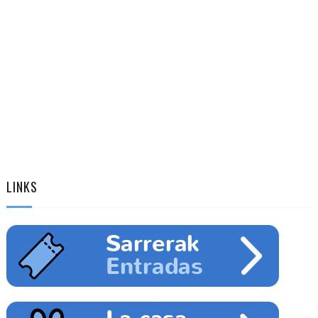
LINKS