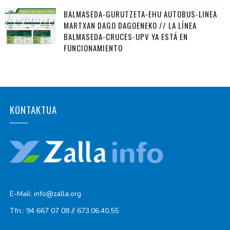
BALMASEDA-GURUTZETA-EHU AUTOBUS-LINEA
MARTXAN DAGO DAGOENEKO // LA LÍNEA
BALMASEDA-CRUCES-UPV YA ESTÁ EN
FUNCIONAMIENTO
KONTAKTUA
E-Mail: info@zalla.org
Tfn.: 94 667 07 08 // 673.06.40.55