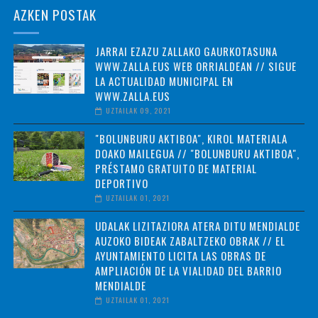
AZKEN POSTAK
JARRAI EZAZU ZALLAKO GAURKOTASUNA
WWW.ZALLA.EUS WEB ORRIALDEAN // SIGUE
LA ACTUALIDAD MUNICIPAL EN
WWW.ZALLA.EUS
UZTAILAK 09, 2021
"BOLUNBURU AKTIBOA", KIROL MATERIALA
DOAKO MAILEGUA // "BOLUNBURU AKTIBOA",
PRÉSTAMO GRATUITO DE MATERIAL
DEPORTIVO
UZTAILAK 01, 2021
UDALAK LIZITAZIORA ATERA DITU MENDIALDE
AUZOKO BIDEAK ZABALTZEKO OBRAK // EL
AYUNTAMIENTO LICITA LAS OBRAS DE
AMPLIACIÓN DE LA VIALIDAD DEL BARRIO
MENDIALDE
UZTAILAK 01, 2021