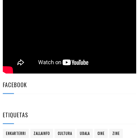
FACEBOOK
ETIQUETAS
ENKARTERRI
ZALLAINFO
CULTURA
UDALA
CINE
ZINE