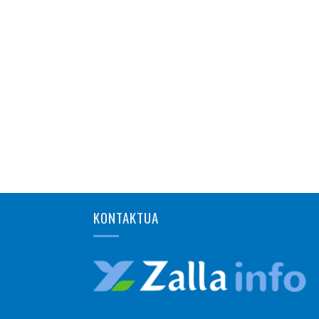
KONTAKTUA