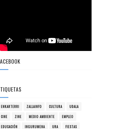
FACEBOOK
ETIQUETAS
ENKARTERRI
ZALLAINFO
CULTURA
UDALA
CINE
ZINE
MEDIO AMBIENTE
EMPLEO
EDUCACIÓN
INGURUMENA
URA
FIESTAS