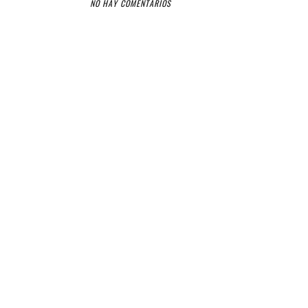
NO HAY COMENTARIOS