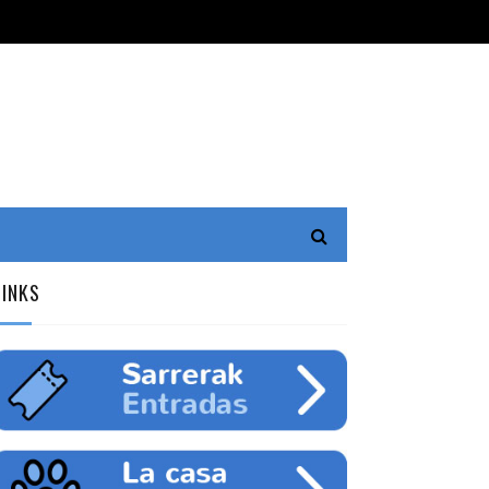
LINKS