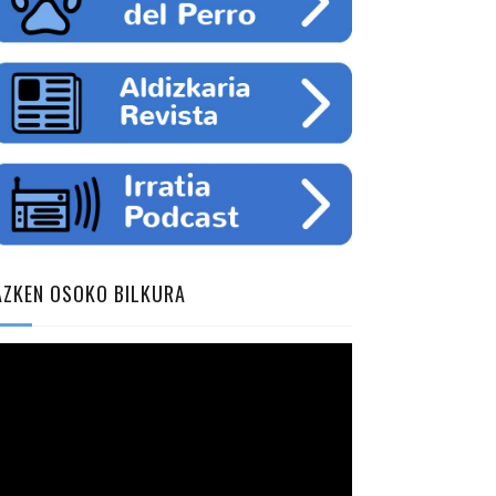
AZKEN OSOKO BILKURA