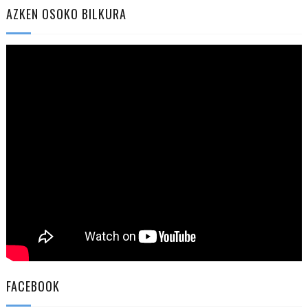
AZKEN OSOKO BILKURA
FACEBOOK