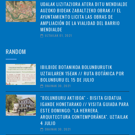
UDALAK LIZITAZIORA ATERA DITU MENDIALDE
AUZOKO BIDEAK ZABALTZEKO OBRAK // EL
AYUNTAMIENTO LICITA LAS OBRAS DE
AMPLIACIÓN DE LA VIALIDAD DEL BARRIO
MENDIALDE
UZTAILAK 01, 2021
RANDOM
IBILBIDE BOTANIKOA BOLUNBURUTIK
UZTAILAREN 15EAN // RUTA BOTÁNICA POR
BOLUNBURU EL 15 DE JULIO
EKAINAK 30, 2021
"BOLUNBURU AKTIBOA" - BISITA GIDATUA
IGANDE HONETARAKO // VISITA GUIADA PARA
ESTE DOMINGO: "LA HERRERA.
ARQUITECTURA CONTEMPORÁNEA". UZTAILAK
4 JULIO
EKAINAK 30, 2021