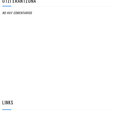
UTZI ERANTZUNA
NO HAY COMENTARIOS
LINKS