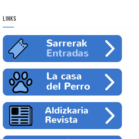
LINKS