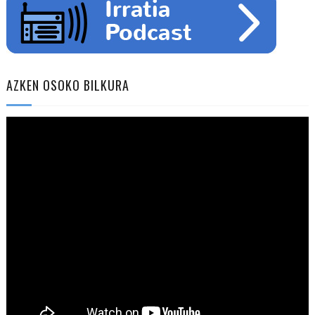
AZKEN OSOKO BILKURA