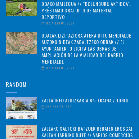
DOAKO MAILEGUA // "BOLUNBURU AKTIBOA",
PRÉSTAMO GRATUITO DE MATERIAL
DEPORTIVO
UZTAILAK 01, 2021
UDALAK LIZITAZIORA ATERA DITU MENDIALDE
AUZOKO BIDEAK ZABALTZEKO OBRAK // EL
AYUNTAMIENTO LICITA LAS OBRAS DE
AMPLIACIÓN DE LA VIALIDAD DEL BARRIO
MENDIALDE
UZTAILAK 01, 2021
RANDOM
ZALLA INFO ALDIZKARIA 84: EKAINA / JUNIO
EKAINAK 28, 2021
ZALLAKO SALTOKI BATZUEK BERAIEN EROSGAI
KALEAN JARRIKO DUTE // VARIOS COMERCIOS