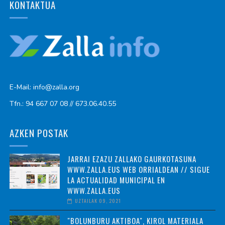
KONTAKTUA
E-Mail: info@zalla.org
Tfn.: 94 667 07 08 // 673.06.40.55
AZKEN POSTAK
JARRAI EZAZU ZALLAKO GAURKOTASUNA
WWW.ZALLA.EUS WEB ORRIALDEAN // SIGUE
LA ACTUALIDAD MUNICIPAL EN
WWW.ZALLA.EUS
UZTAILAK 09, 2021
"BOLUNBURU AKTIBOA", KIROL MATERIALA