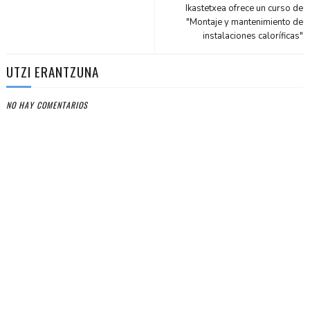
Ikastetxea ofrece un curso de
"Montaje y mantenimiento de
instalaciones caloríficas"
UTZI ERANTZUNA
NO HAY COMENTARIOS