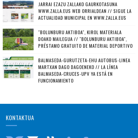
JARRAI EZAZU ZALLAKO GAURKOTASUNA
WWW.ZALLA.EUS WEB ORRIALDEAN // SIGUE LA
ACTUALIDAD MUNICIPAL EN WWW.ZALLA.EUS
"BOLUNBURU AKTIBOA", KIROL MATERIALA
DOAKO MAILEGUA // "BOLUNBURU AKTIBOA",
PRÉSTAMO GRATUITO DE MATERIAL DEPORTIVO
BALMASEDA-GURUTZETA-EHU AUTOBUS-LINEA
MARTXAN DAGO DAGOENEKO // LA LÍNEA
BALMASEDA-CRUCES-UPV YA ESTÁ EN
FUNCIONAMIENTO
KONTAKTUA