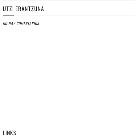
UTZI ERANTZUNA
NO HAY COMENTARIOS
LINKS