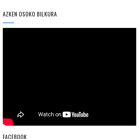
AZKEN OSOKO BILKURA
FACEBOOK