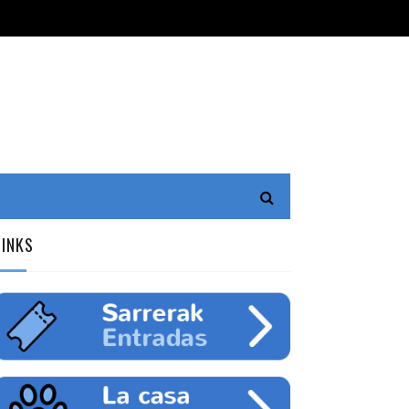
LINKS