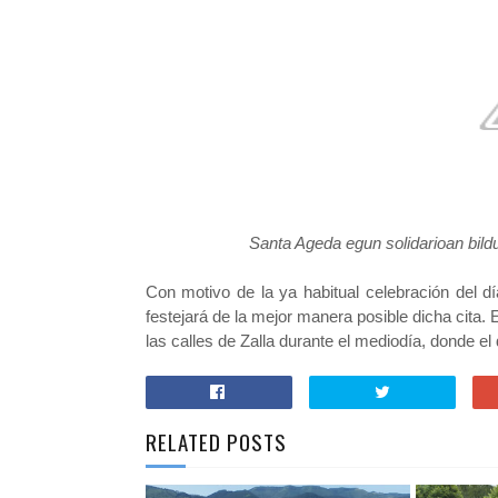
Santa Ageda egun solidarioan bild
Con motivo de la ya habitual celebración del d
festejará de la mejor manera posible dicha cita.
las calles de Zalla durante el mediodía, donde e
RELATED POSTS