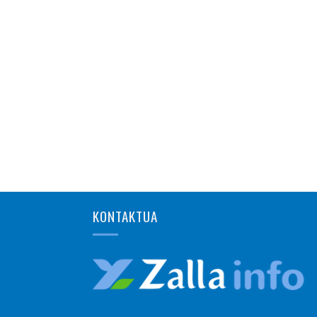
KONTAKTUA