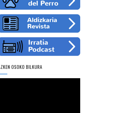
AZKEN OSOKO BILKURA