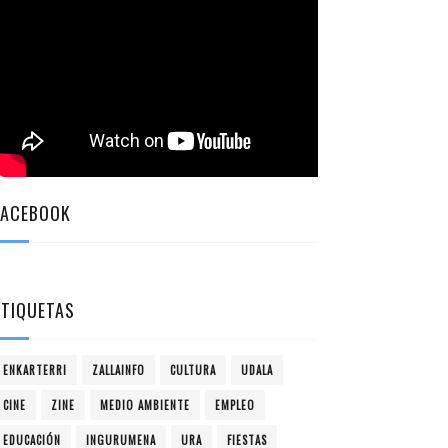
FACEBOOK
ETIQUETAS
ENKARTERRI
ZALLAINFO
CULTURA
UDALA
CINE
ZINE
MEDIO AMBIENTE
EMPLEO
EDUCACIÓN
INGURUMENA
URA
FIESTAS