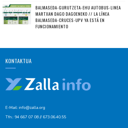
BALMASEDA-GURUTZETA-EHU AUTOBUS-LINEA
MARTXAN DAGO DAGOENEKO // LA LÍNEA
BALMASEDA-CRUCES-UPV YA ESTÁ EN
FUNCIONAMIENTO
KONTAKTUA
E-Mail: info@zalla.org
Tfn.: 94 667 07 08 // 673.06.40.55