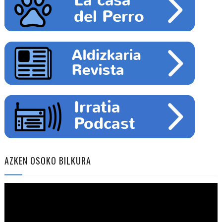
AZKEN OSOKO BILKURA