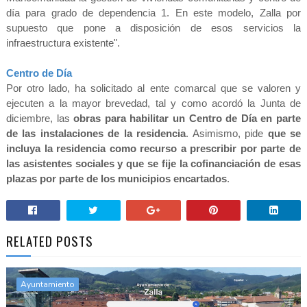
día para grado de dependencia 1. En este modelo, Zalla por
supuesto que pone a disposición de esos servicios la
infraestructura existente".
Centro de Día
Por otro lado, ha solicitado al ente comarcal que se valoren y
ejecuten a la mayor brevedad, tal y como acordó la Junta de
diciembre, las
obras para habilitar un Centro de Día en parte
de las instalaciones de la residencia
. Asimismo, pide
que se
incluya la residencia como recurso a prescribir por parte de
las asistentes sociales y que se fije la cofinanciación de esas
plazas por parte de los municipios encartados
.
RELATED POSTS
Ayuntamiento