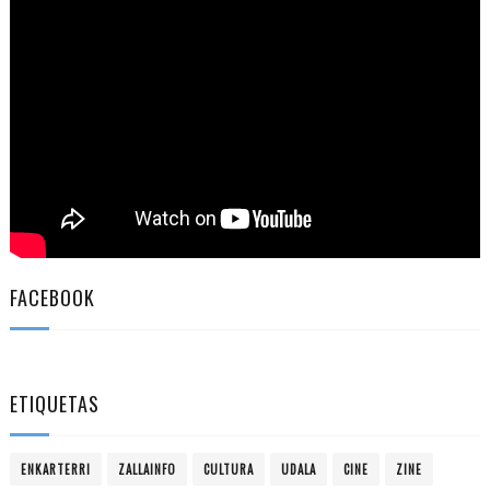
FACEBOOK
ETIQUETAS
ENKARTERRI
ZALLAINFO
CULTURA
UDALA
CINE
ZINE