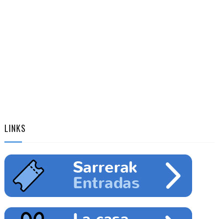
LINKS