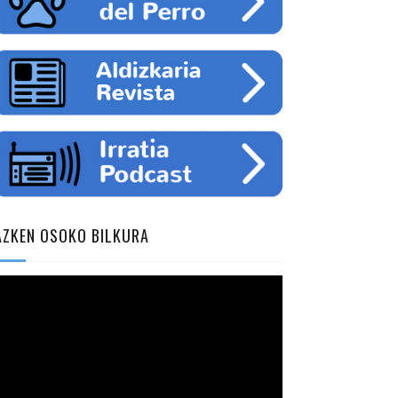
AZKEN OSOKO BILKURA