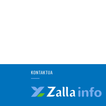
KONTAKTUA