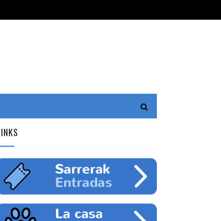
LINKS