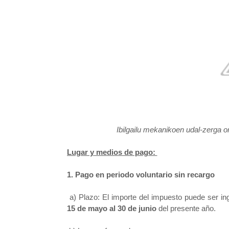
Ibilgailu mekanikoen udal-zerga 
Lugar y medios de pago:
1. Pago en periodo voluntario sin recargo
a) Plazo: El importe del impuesto puede ser in
15 de mayo al 30 de junio
del presente año.