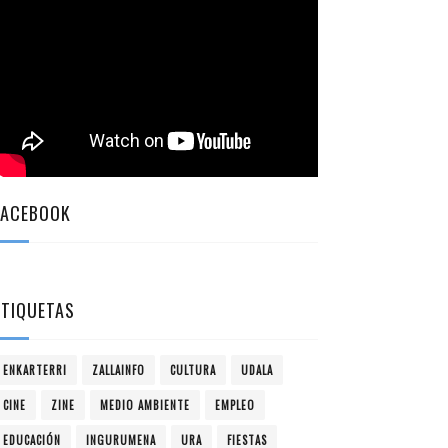
FACEBOOK
ETIQUETAS
ENKARTERRI
ZALLAINFO
CULTURA
UDALA
CINE
ZINE
MEDIO AMBIENTE
EMPLEO
EDUCACIÓN
INGURUMENA
URA
FIESTAS