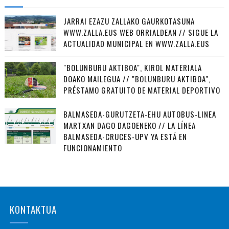
JARRAI EZAZU ZALLAKO GAURKOTASUNA
WWW.ZALLA.EUS WEB ORRIALDEAN // SIGUE LA
ACTUALIDAD MUNICIPAL EN WWW.ZALLA.EUS
"BOLUNBURU AKTIBOA", KIROL MATERIALA
DOAKO MAILEGUA // "BOLUNBURU AKTIBOA",
PRÉSTAMO GRATUITO DE MATERIAL DEPORTIVO
BALMASEDA-GURUTZETA-EHU AUTOBUS-LINEA
MARTXAN DAGO DAGOENEKO // LA LÍNEA
BALMASEDA-CRUCES-UPV YA ESTÁ EN
FUNCIONAMIENTO
KONTAKTUA