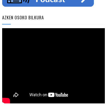
AZKEN OSOKO BILKURA