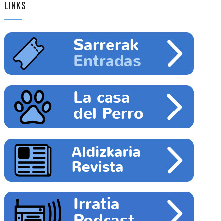
LINKS