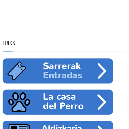
LINKS