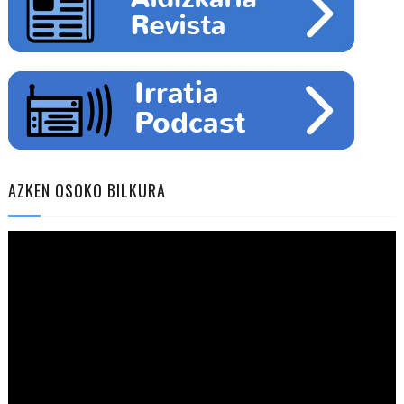
AZKEN OSOKO BILKURA