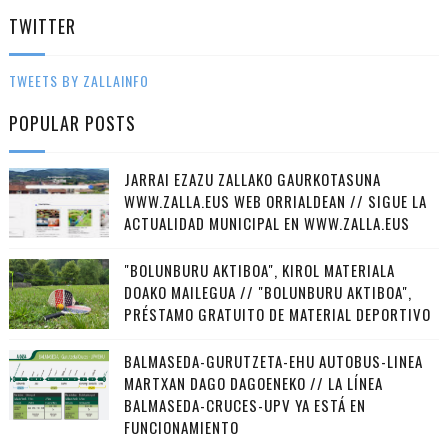
TWITTER
TWEETS BY ZALLAINFO
POPULAR POSTS
JARRAI EZAZU ZALLAKO GAURKOTASUNA
WWW.ZALLA.EUS WEB ORRIALDEAN // SIGUE LA
ACTUALIDAD MUNICIPAL EN WWW.ZALLA.EUS
"BOLUNBURU AKTIBOA", KIROL MATERIALA
DOAKO MAILEGUA // "BOLUNBURU AKTIBOA",
PRÉSTAMO GRATUITO DE MATERIAL DEPORTIVO
BALMASEDA-GURUTZETA-EHU AUTOBUS-LINEA
MARTXAN DAGO DAGOENEKO // LA LÍNEA
BALMASEDA-CRUCES-UPV YA ESTÁ EN
FUNCIONAMIENTO