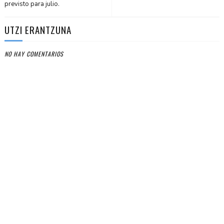
previsto para julio.
UTZI ERANTZUNA
NO HAY COMENTARIOS