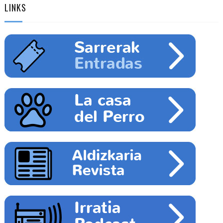
LINKS