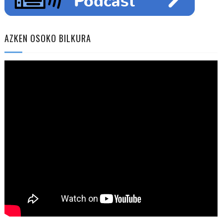
AZKEN OSOKO BILKURA