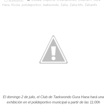
Hana
,
Kirola
,
polideportivo
,
taekwondo
,
Zalla
,
Zalla Info
,
Zallainfo
El domingo 2 de julio, el Club de Taekwondo Gura Hana hará una
exhibición en el polideportivo municipal a partir de las 11:00h