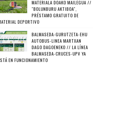
MATERIALA DOAKO MAILEGUA //
"BOLUNBURU AKTIBOA",
PRÉSTAMO GRATUITO DE
MATERIAL DEPORTIVO
BALMASEDA-GURUTZETA-EHU
AUTOBUS-LINEA MARTXAN
DAGO DAGOENEKO // LA LÍNEA
BALMASEDA-CRUCES-UPV YA
ESTÁ EN FUNCIONAMIENTO