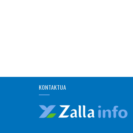
KONTAKTUA