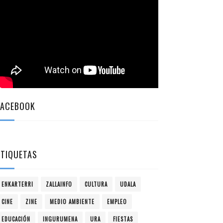
FACEBOOK
ETIQUETAS
ENKARTERRI
ZALLAINFO
CULTURA
UDALA
CINE
ZINE
MEDIO AMBIENTE
EMPLEO
EDUCACIÓN
INGURUMENA
URA
FIESTAS