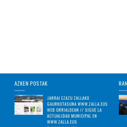
AZKEN POSTAK
RA
JARRAI EZAZU ZALLAKO
GAURKOTASUNA WWW.ZALLA.EUS
WEB ORRIALDEAN // SIGUE LA
ACTUALIDAD MUNICIPAL EN
WWW.ZALLA.EUS