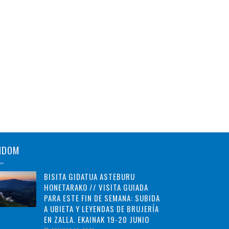
NDOM
BISITA GIDATUA ASTEBURU
HONETARAKO // VISITA GUIADA
PARA ESTE FIN DE SEMANA: SUBIDA
A UBIETA Y LEYENDAS DE BRUJERÍA
EN ZALLA. EKAINAK 19-20 JUNIO