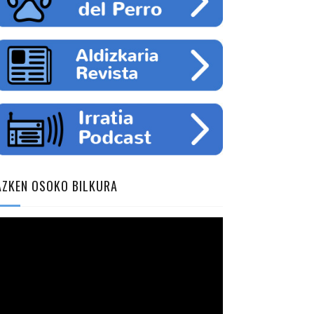
AZKEN OSOKO BILKURA