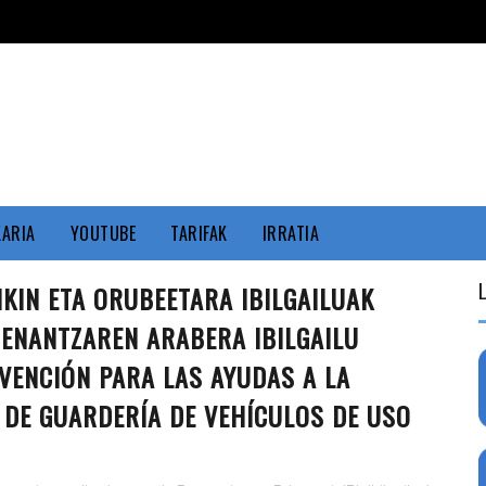
KARIA
YOUTUBE
TARIFAK
IRRATIA
IKIN ETA ORUBEETARA IBILGAILUAK
ENANTZAREN ARABERA IBILGAILU
BVENCIÓN PARA LAS AYUDAS A LA
D DE GUARDERÍA DE VEHÍCULOS DE USO