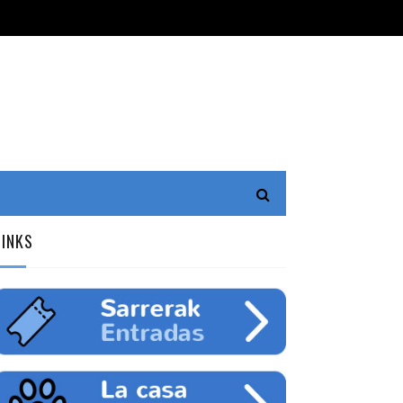
LINKS