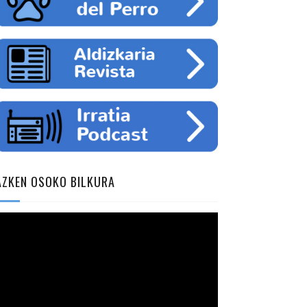
AZKEN OSOKO BILKURA