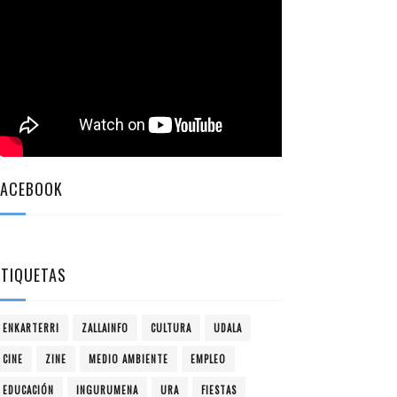
FACEBOOK
ETIQUETAS
ENKARTERRI
ZALLAINFO
CULTURA
UDALA
CINE
ZINE
MEDIO AMBIENTE
EMPLEO
EDUCACIÓN
INGURUMENA
URA
FIESTAS