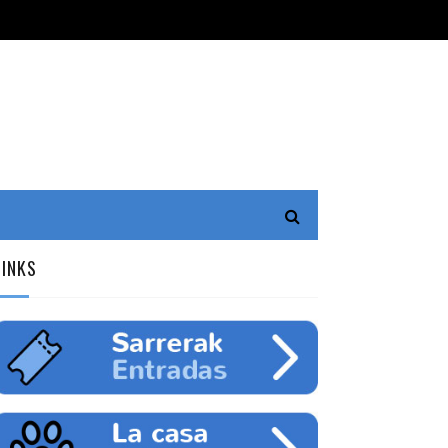
LINKS