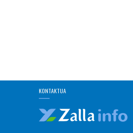
KONTAKTUA