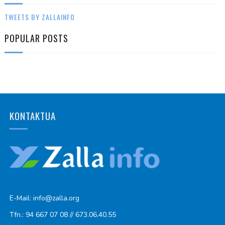
TWEETS BY ZALLAINFO
POPULAR POSTS
KONTAKTUA
E-Mail: info@zalla.org
Tfn.: 94 667 07 08 // 673.06.40.55