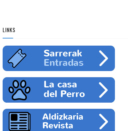
LINKS