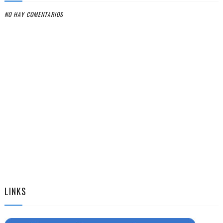
NO HAY COMENTARIOS
LINKS