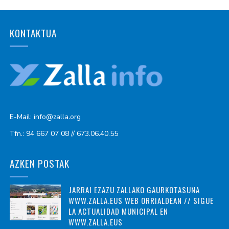
KONTAKTUA
E-Mail: info@zalla.org
Tfn.: 94 667 07 08 // 673.06.40.55
AZKEN POSTAK
JARRAI EZAZU ZALLAKO GAURKOTASUNA
WWW.ZALLA.EUS WEB ORRIALDEAN // SIGUE
LA ACTUALIDAD MUNICIPAL EN
WWW.ZALLA.EUS