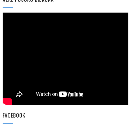
FACEBOOK