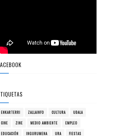
FACEBOOK
ETIQUETAS
ENKARTERRI
ZALLAINFO
CULTURA
UDALA
CINE
ZINE
MEDIO AMBIENTE
EMPLEO
EDUCACIÓN
INGURUMENA
URA
FIESTAS