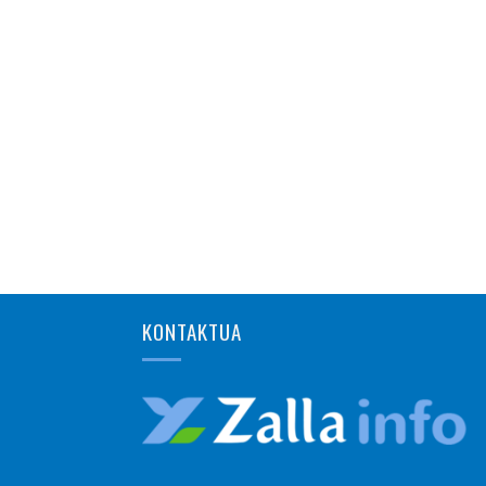
KONTAKTUA