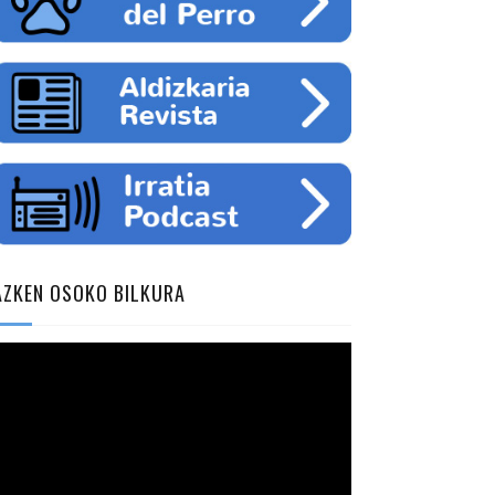
AZKEN OSOKO BILKURA