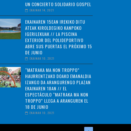
UN CONCIERTO SOLIDARIO GOSPEL
EKAINAK 14, 2021
EKAINAREN 15EAN IREKIKO DITU
ATEAK KIROLDEGIKO KANPOKO
IGERILEKUAK // LA PISCINA
EXTERIOR DEL POLIDEPORTIVO
ABRE SUS PUERTAS EL PRÓXIMO 15
DE JUNIO
EKAINAK 10, 2021
“MATRAKA MA NON TROPPO”
HAURRENTZAKO DOAKO EMANALDIA
IZANGO DA ARANGURENGO PLAZAN
EKAINAREN 18AN // EL
ESPECTÁCULO “MATRAKA MA NON
TROPPO” LLEGA A ARANGUREN EL
18 DE JUNIO
EKAINAK 10, 2021