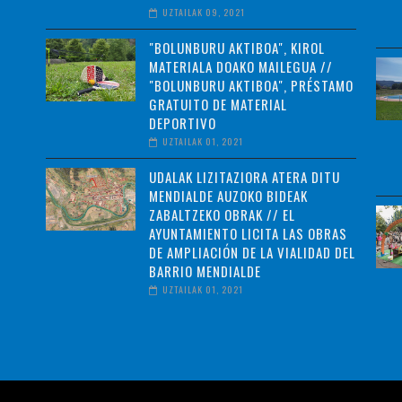
UZTAILAK 09, 2021
"BOLUNBURU AKTIBOA", KIROL
MATERIALA DOAKO MAILEGUA //
"BOLUNBURU AKTIBOA", PRÉSTAMO
GRATUITO DE MATERIAL
DEPORTIVO
UZTAILAK 01, 2021
UDALAK LIZITAZIORA ATERA DITU
MENDIALDE AUZOKO BIDEAK
ZABALTZEKO OBRAK // EL
AYUNTAMIENTO LICITA LAS OBRAS
DE AMPLIACIÓN DE LA VIALIDAD DEL
BARRIO MENDIALDE
UZTAILAK 01, 2021