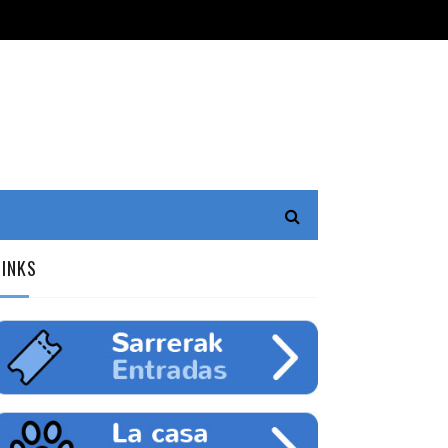
LINKS