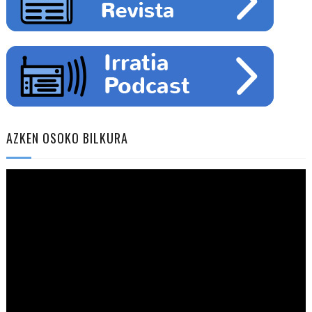
AZKEN OSOKO BILKURA