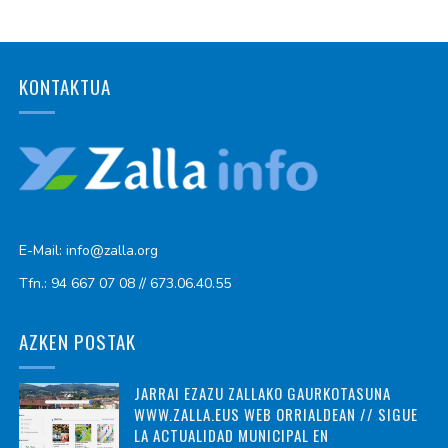
KONTAKTUA
E-Mail: info@zalla.org
Tfn.: 94 667 07 08 // 673.06.40.55
AZKEN POSTAK
JARRAI EZAZU ZALLAKO GAURKOTASUNA
WWW.ZALLA.EUS WEB ORRIALDEAN // SIGUE
LA ACTUALIDAD MUNICIPAL EN