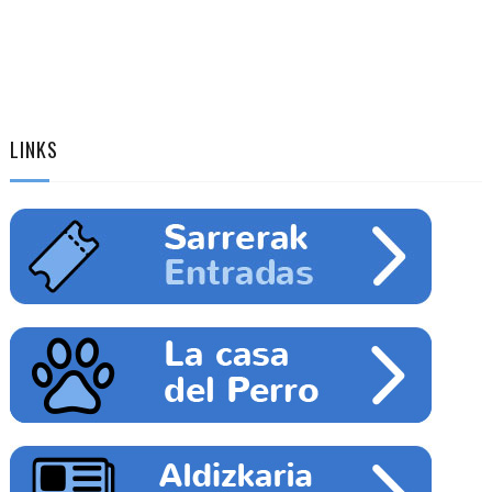
LINKS