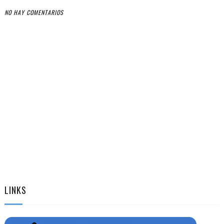
NO HAY COMENTARIOS
LINKS