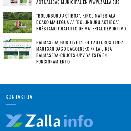
ACTUALIDAD MUNICIPAL EN WWW.ZALLA.EUS
"BOLUNBURU AKTIBOA", KIROL MATERIALA
DOAKO MAILEGUA // "BOLUNBURU AKTIBOA",
PRÉSTAMO GRATUITO DE MATERIAL DEPORTIVO
BALMASEDA-GURUTZETA-EHU AUTOBUS-LINEA
MARTXAN DAGO DAGOENEKO // LA LÍNEA
BALMASEDA-CRUCES-UPV YA ESTÁ EN
FUNCIONAMIENTO
KONTAKTUA