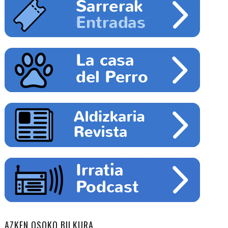
AZKEN OSOKO BILKURA