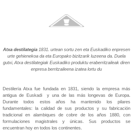
Atxa destilategia
1831. urtean sortu zen eta Euskadiko enpresen
urte gehienekoa da eta Europako bizitzarik luzeena da. Duela
gutxi, Atxa destilategiak Euskadiko produktu eraberritzaileak diren
enpresa berritzaileena izatea lortu du
Destilería Atxa fue fundada en 1831, siendo la empresa más
antigua de Euskadi y una de las más longevas de Europa.
Durante todos estos años ha mantenido los pilares
fundamentales: la calidad de sus productos y su fabricación
tradicional en alambiques de cobre de los años 1880, con
formulaciones magistrales y únicas. Sus productos se
encuentran hoy en todos los continentes.