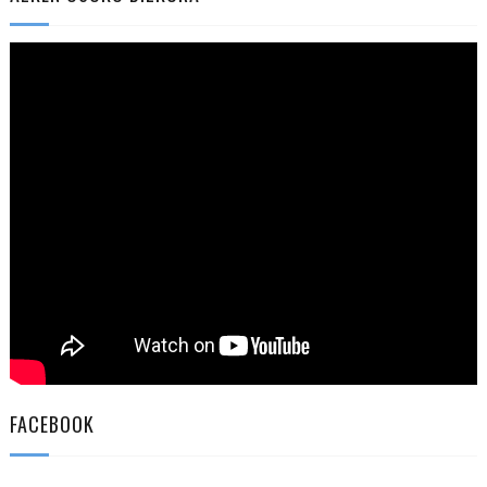
FACEBOOK