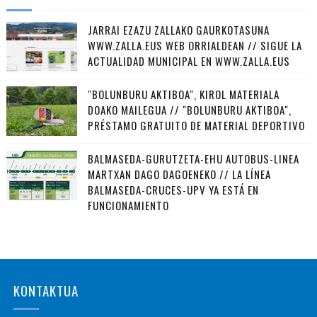
JARRAI EZAZU ZALLAKO GAURKOTASUNA
WWW.ZALLA.EUS WEB ORRIALDEAN // SIGUE LA
ACTUALIDAD MUNICIPAL EN WWW.ZALLA.EUS
"BOLUNBURU AKTIBOA", KIROL MATERIALA
DOAKO MAILEGUA // "BOLUNBURU AKTIBOA",
PRÉSTAMO GRATUITO DE MATERIAL DEPORTIVO
BALMASEDA-GURUTZETA-EHU AUTOBUS-LINEA
MARTXAN DAGO DAGOENEKO // LA LÍNEA
BALMASEDA-CRUCES-UPV YA ESTÁ EN
FUNCIONAMIENTO
KONTAKTUA