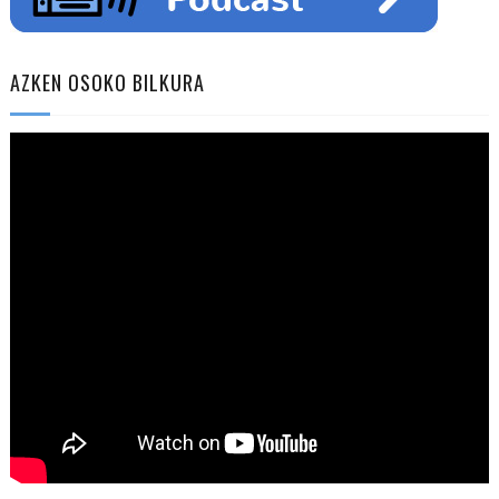
AZKEN OSOKO BILKURA