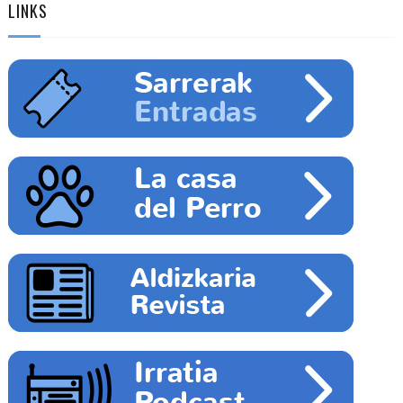
LINKS