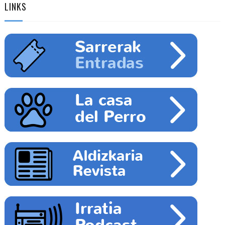
LINKS