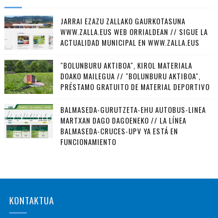
JARRAI EZAZU ZALLAKO GAURKOTASUNA
WWW.ZALLA.EUS WEB ORRIALDEAN // SIGUE LA
ACTUALIDAD MUNICIPAL EN WWW.ZALLA.EUS
"BOLUNBURU AKTIBOA", KIROL MATERIALA
DOAKO MAILEGUA // "BOLUNBURU AKTIBOA",
PRÉSTAMO GRATUITO DE MATERIAL DEPORTIVO
BALMASEDA-GURUTZETA-EHU AUTOBUS-LINEA
MARTXAN DAGO DAGOENEKO // LA LÍNEA
BALMASEDA-CRUCES-UPV YA ESTÁ EN
FUNCIONAMIENTO
KONTAKTUA