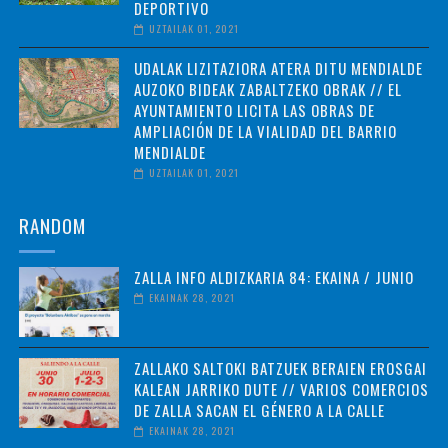
DEPORTIVO
UZTAILAK 01, 2021
UDALAK LIZITAZIORA ATERA DITU MENDIALDE
AUZOKO BIDEAK ZABALTZEKO OBRAK // EL
AYUNTAMIENTO LICITA LAS OBRAS DE
AMPLIACIÓN DE LA VIALIDAD DEL BARRIO
MENDIALDE
UZTAILAK 01, 2021
RANDOM
ZALLA INFO ALDIZKARIA 84: EKAINA / JUNIO
EKAINAK 28, 2021
ZALLAKO SALTOKI BATZUEK BERAIEN EROSGAI
KALEAN JARRIKO DUTE // VARIOS COMERCIOS
DE ZALLA SACAN EL GÉNERO A LA CALLE
EKAINAK 28, 2021