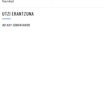
Navidad
UTZI ERANTZUNA
NO HAY COMENTARIOS