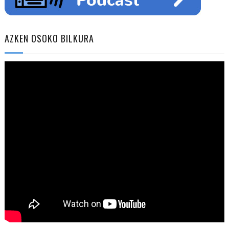
AZKEN OSOKO BILKURA