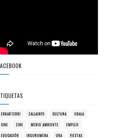
FACEBOOK
ETIQUETAS
ENKARTERRI
ZALLAINFO
CULTURA
UDALA
CINE
ZINE
MEDIO AMBIENTE
EMPLEO
EDUCACIÓN
INGURUMENA
URA
FIESTAS