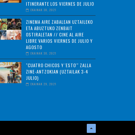
ITINERANTE LOS VIERNES DE JULIO
EKAINAK 30, 2021
ZINEMA AIRE ZABALEAN UZTAILEKO
ETA ABUZTUKO ZENBAIT
OSTIRALETAN // CINE AL AIRE
LIBRE VARIOS VIERNES DE JULIO Y
AGOSTO
EKAINAK 30, 2021
"CUATRO CHICOS Y 'ESTO'" ZALLA
ZINE-ANTZOKIAN (UZTAILAK 3-4
JULIO)
EKAINAK 29, 2021