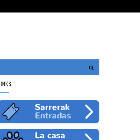
LINKS