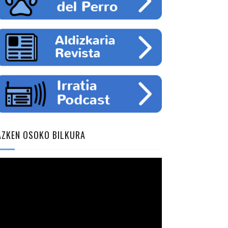
AZKEN OSOKO BILKURA