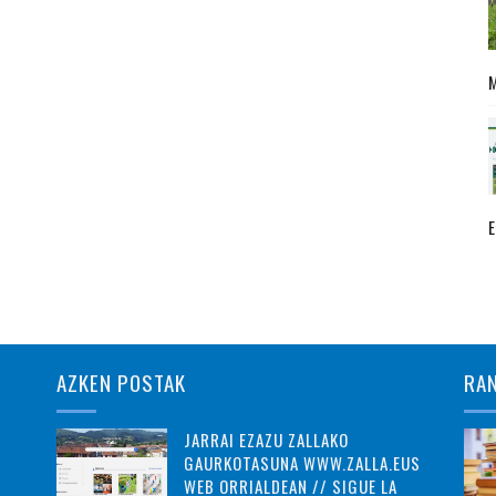
AZKEN POSTAK
RA
JARRAI EZAZU ZALLAKO
GAURKOTASUNA WWW.ZALLA.EUS
WEB ORRIALDEAN // SIGUE LA