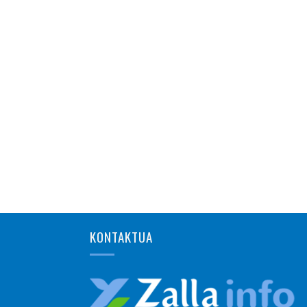
KONTAKTUA