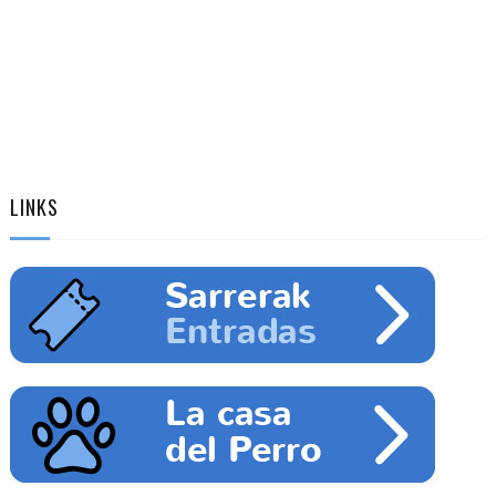
LINKS