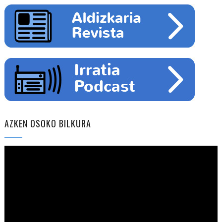
AZKEN OSOKO BILKURA