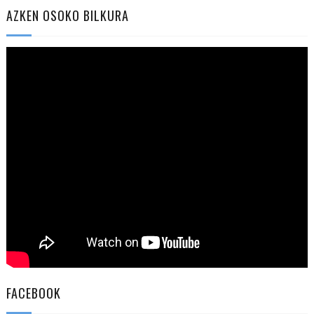
AZKEN OSOKO BILKURA
FACEBOOK