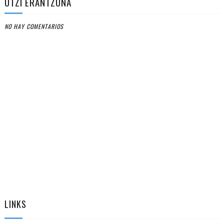
UTZI ERANTZUNA
NO HAY COMENTARIOS
LINKS