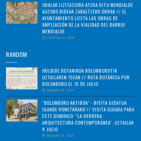
UDALAK LIZITAZIORA ATERA DITU MENDIALDE
AUZOKO BIDEAK ZABALTZEKO OBRAK // EL
AYUNTAMIENTO LICITA LAS OBRAS DE
AMPLIACIÓN DE LA VIALIDAD DEL BARRIO
MENDIALDE
UZTAILAK 01, 2021
RANDOM
IBILBIDE BOTANIKOA BOLUNBURUTIK
UZTAILAREN 15EAN // RUTA BOTÁNICA POR
BOLUNBURU EL 15 DE JULIO
EKAINAK 30, 2021
"BOLUNBURU AKTIBOA" - BISITA GIDATUA
IGANDE HONETARAKO // VISITA GUIADA PARA
ESTE DOMINGO: "LA HERRERA.
ARQUITECTURA CONTEMPORÁNEA". UZTAILAK
4 JULIO
EKAINAK 30, 2021