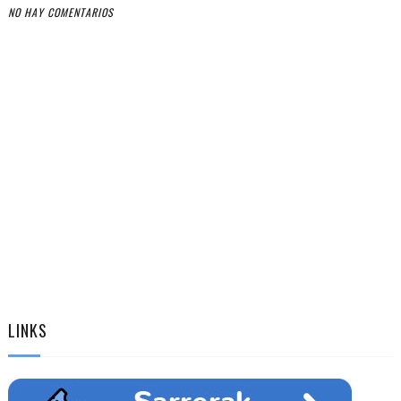
NO HAY COMENTARIOS
LINKS