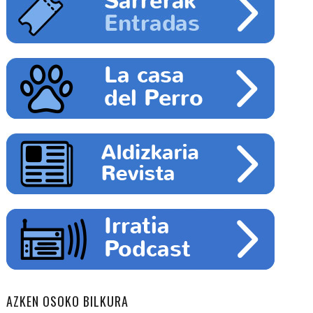
AZKEN OSOKO BILKURA