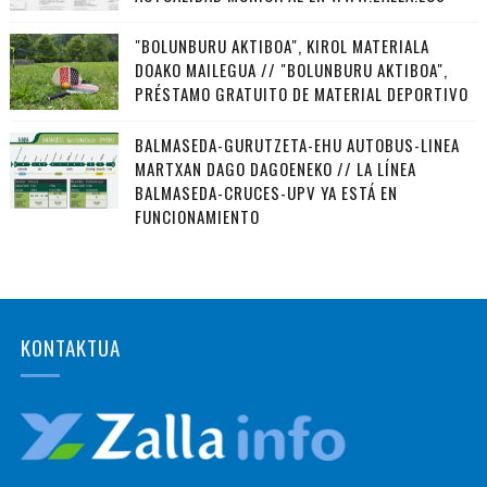
"BOLUNBURU AKTIBOA", KIROL MATERIALA
DOAKO MAILEGUA // "BOLUNBURU AKTIBOA",
PRÉSTAMO GRATUITO DE MATERIAL DEPORTIVO
BALMASEDA-GURUTZETA-EHU AUTOBUS-LINEA
MARTXAN DAGO DAGOENEKO // LA LÍNEA
BALMASEDA-CRUCES-UPV YA ESTÁ EN
FUNCIONAMIENTO
KONTAKTUA