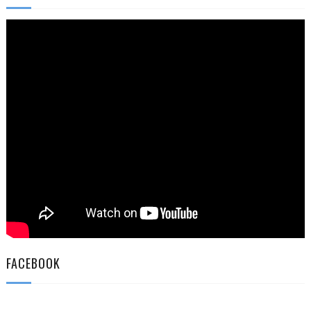
FACEBOOK